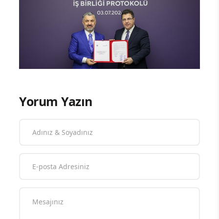
Yorum Yazın