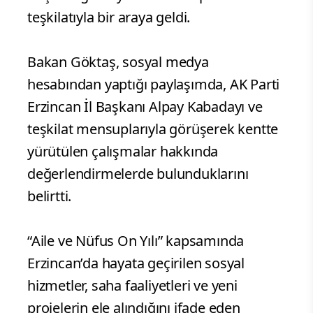
teşkilatıyla bir araya geldi.
Bakan Göktaş, sosyal medya
hesabından yaptığı paylaşımda, AK Parti
Erzincan İl Başkanı Alpay Kabadayı ve
teşkilat mensuplarıyla görüşerek kentte
yürütülen çalışmalar hakkında
değerlendirmelerde bulunduklarını
belirtti.
“Aile ve Nüfus On Yılı” kapsamında
Erzincan’da hayata geçirilen sosyal
hizmetler, saha faaliyetleri ve yeni
projelerin ele alındığını ifade eden