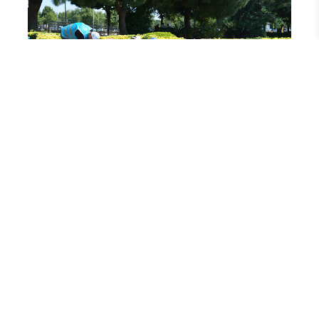
Yorum Yazın