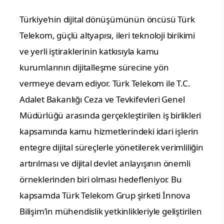
Türkiye’nin dijital dönüşümünün öncüsü Türk 
Telekom, güçlü altyapısı, ileri teknoloji birikimi 
ve yerli iştiraklerinin katkısıyla kamu 
kurumlarının dijitalleşme sürecine yön 
vermeye devam ediyor. Türk Telekom ile T.C. 
Adalet Bakanlığı Ceza ve Tevkifevleri Genel 
Müdürlüğü arasında gerçekleştirilen iş birlikleri 
kapsamında kamu hizmetlerindeki idari işlerin 
entegre dijital süreçlerle yönetilerek verimliliğin 
artırılması ve dijital devlet anlayışının önemli 
örneklerinden biri olması hedefleniyor. Bu 
kapsamda Türk Telekom Grup şirketi İnnova 
Bilişim’in mühendislik yetkinlikleriyle geliştirilen 