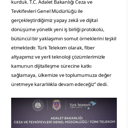
kurduk. T.C. Adalet Bakanlığı Ceza ve 
Tevkifevleri Genel Müdürlüğü ile 
gerçekleştirdiğimiz yapay zekâ ve dijital 
dönüşüme yönelik yeni iş birliği protokolü, 
bütüncül bir yaklaşımın somut örneklerini teşkil 
etmektedir. Türk Telekom olarak, fiber 
altyapımız ve yerli teknoloji çözümlerimizle 
kamunun dijitalleşme sürecine katkı 
sağlamaya, ülkemize ve toplumumuza değer 
üretmeye kararlılıkla devam edeceğiz” dedi.