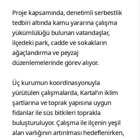
Proje kapsamında, denetimli serbestlik
tedbiri altında kamu yararına çalışma
yükümlülüğü bulunan vatandaşlar,
ilçedeki park, cadde ve sokakların
ağaçlandırma ve peyzaj
düzenlemelerinde görev alıyor.
Üç kurumun koordinasyonuyla
yürütülen çalışmalarda, Kartal’ın iklim
şartlarına ve toprak yapısına uygun
fidanlar ile süs bitkileri toprakla
buluşturuluyor. Çalışma ile ilçenin yeşil
alan varlığının artırılması hedeflenirken,