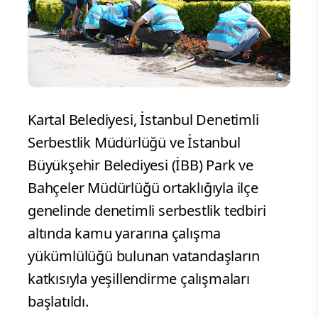
Kartal Belediyesi, İstanbul Denetimli
Serbestlik Müdürlüğü ve İstanbul
Büyükşehir Belediyesi (İBB) Park ve
Bahçeler Müdürlüğü ortaklığıyla ilçe
genelinde denetimli serbestlik tedbiri
altında kamu yararına çalışma
yükümlülüğü bulunan vatandaşların
katkısıyla yeşillendirme çalışmaları
başlatıldı.