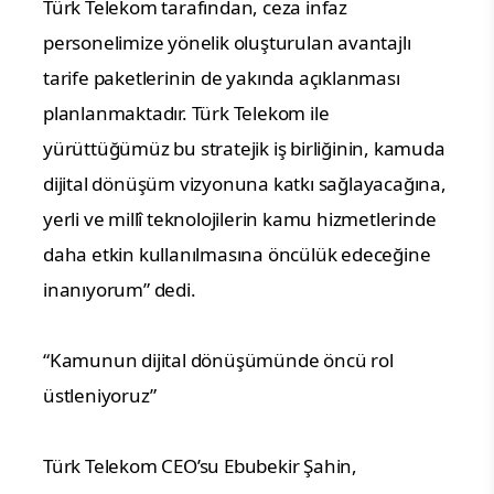
Türk Telekom tarafından, ceza infaz 
personelimize yönelik oluşturulan avantajlı 
tarife paketlerinin de yakında açıklanması 
planlanmaktadır. Türk Telekom ile 
yürüttüğümüz bu stratejik iş birliğinin, kamuda 
dijital dönüşüm vizyonuna katkı sağlayacağına, 
yerli ve millî teknolojilerin kamu hizmetlerinde 
daha etkin kullanılmasına öncülük edeceğine 
inanıyorum” dedi.
“Kamunun dijital dönüşümünde öncü rol 
üstleniyoruz”
Türk Telekom CEO’su Ebubekir Şahin, 