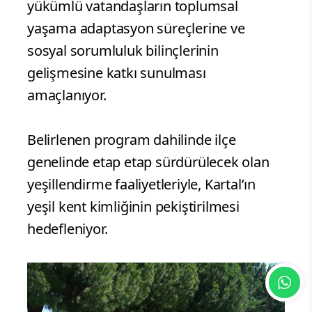
yükümlü vatandaşların toplumsal
yaşama adaptasyon süreçlerine ve
sosyal sorumluluk bilinçlerinin
gelişmesine katkı sunulması
amaçlanıyor.
Belirlenen program dahilinde ilçe
genelinde etap etap sürdürülecek olan
yeşillendirme faaliyetleriyle, Kartal’ın
yeşil kent kimliğinin pekiştirilmesi
hedefleniyor.