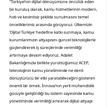
“Türkiye’nin dijital dönüşümüne öncülük eden 
bir kuruluş olarak, kamu hizmetlerinin modern, 
hızlı ve kesintisiz şekilde sunulmasını temel 
önceliklerimiz arasında görüyoruz. Ülkemizin 
‘Dijital Türkiye’ hedefine katkı sunmaya, kamu 
kurumlarımızın altyapısını güncel teknolojilerle 
güçlendirerek iş süreçlerinde verimliliği 
artırmaya devam ediyoruz. Adalet 
Bakanlığımızla birlikte yürüttüğümüz ACEP, 
teknolojinin kamu yönetiminde ne denli 
dönüştürücü bir etki yaratabileceğini gösteren 
önemli bir örnek. İnnova’nın yerli mühendislik 
gücüyle geliştirdiği bu sistem sayesinde kamu 
yönetiminde verimliliği artırarak dijital altyapı 