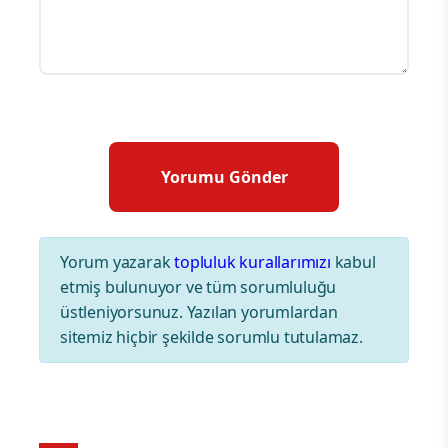
Yorum yazarak
topluluk kurallarımızı
kabul
etmiş bulunuyor ve tüm sorumluluğu
üstleniyorsunuz. Yazılan yorumlardan
sitemiz hiçbir şekilde sorumlu tutulamaz.