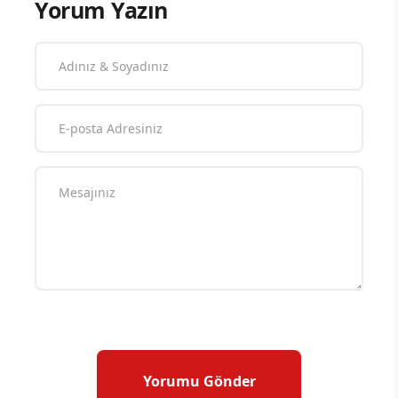
Yorum Yazın