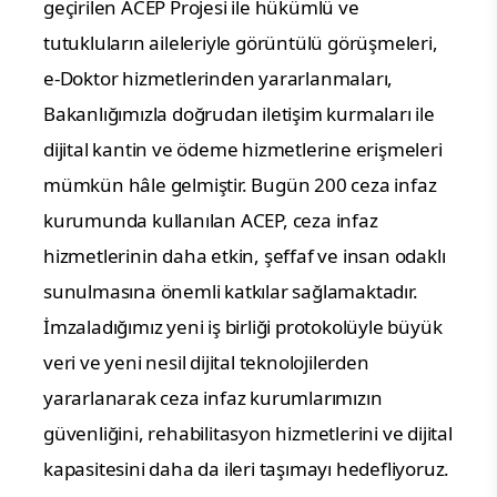
geçirilen ACEP Projesi ile hükümlü ve 
tutukluların aileleriyle görüntülü görüşmeleri, 
e-Doktor hizmetlerinden yararlanmaları, 
Bakanlığımızla doğrudan iletişim kurmaları ile 
dijital kantin ve ödeme hizmetlerine erişmeleri 
mümkün hâle gelmiştir. Bugün 200 ceza infaz 
kurumunda kullanılan ACEP, ceza infaz 
hizmetlerinin daha etkin, şeffaf ve insan odaklı 
sunulmasına önemli katkılar sağlamaktadır. 
İmzaladığımız yeni iş birliği protokolüyle büyük 
veri ve yeni nesil dijital teknolojilerden 
yararlanarak ceza infaz kurumlarımızın 
güvenliğini, rehabilitasyon hizmetlerini ve dijital 
kapasitesini daha da ileri taşımayı hedefliyoruz. 