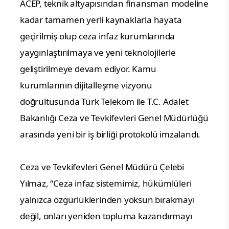
ACEP, teknik altyapısından finansman modeline 
kadar tamamen yerli kaynaklarla hayata 
geçirilmiş olup ceza infaz kurumlarında 
yaygınlaştırılmaya ve yeni teknolojilerle 
geliştirilmeye devam ediyor. Kamu 
kurumlarının dijitalleşme vizyonu 
doğrultusunda Türk Telekom ile T.C. Adalet 
Bakanlığı Ceza ve Tevkifevleri Genel Müdürlüğü 
arasında yeni bir iş birliği protokolü imzalandı.
Ceza ve Tevkifevleri Genel Müdürü Çelebi 
Yılmaz, “Ceza infaz sistemimiz, hükümlüleri 
yalnızca özgürlüklerinden yoksun bırakmayı 
değil, onları yeniden topluma kazandırmayı 