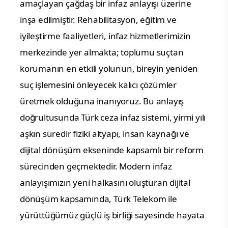
amaçlayan çağdaş bir infaz anlayışı üzerine 
inşa edilmiştir. Rehabilitasyon, eğitim ve 
iyileştirme faaliyetleri, infaz hizmetlerimizin 
merkezinde yer almakta; toplumu suçtan 
korumanın en etkili yolunun, bireyin yeniden 
suç işlemesini önleyecek kalıcı çözümler 
üretmek olduğuna inanıyoruz. Bu anlayış 
doğrultusunda Türk ceza infaz sistemi, yirmi yılı 
aşkın süredir fiziki altyapı, insan kaynağı ve 
dijital dönüşüm ekseninde kapsamlı bir reform 
sürecinden geçmektedir. Modern infaz 
anlayışımızın yeni halkasını oluşturan dijital 
dönüşüm kapsamında, Türk Telekom ile 
yürüttüğümüz güçlü iş birliği sayesinde hayata 