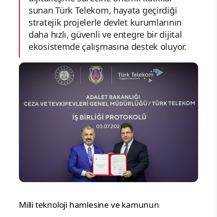
sunan Türk Telekom, hayata geçirdiği
stratejik projelerle devlet kurumlarının
daha hızlı, güvenli ve entegre bir dijital
ekosistemde çalışmasına destek oluyor.
Milli teknoloji hamlesine ve kamunun 