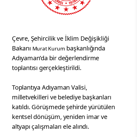
Çevre, Şehircilik ve İklim Değişikliği
Bakanı
başkanlığında
Murat Kurum
Adıyaman’da bir değerlendirme
toplantısı gerçekleştirildi.
Toplantıya Adıyaman Valisi,
milletvekilleri ve belediye başkanları
katıldı. Görüşmede şehirde yürütülen
kentsel dönüşüm, yeniden imar ve
altyapı çalışmaları ele alındı.