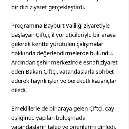
bir dizi ziyaret gerçekleştirdi.
Programına Bayburt Valiliği ziyaretiyle
başlayan Çiftçi, il yöneticileriyle bir araya
gelerek kentte yürütülen çalışmalar
hakkında değerlendirmelerde bulundu.
Ardından şehir merkezinde esnafı ziyaret
eden Bakan Çiftçi, vatandaşlarla sohbet
ederek hayırlı işler ve bereketli kazançlar
diledi.
Emeklilerle de bir araya gelen Çiftçi, çay
eşliğinde yapılan buluşmada
vatandaşların talep ve önerilerini dinledi.