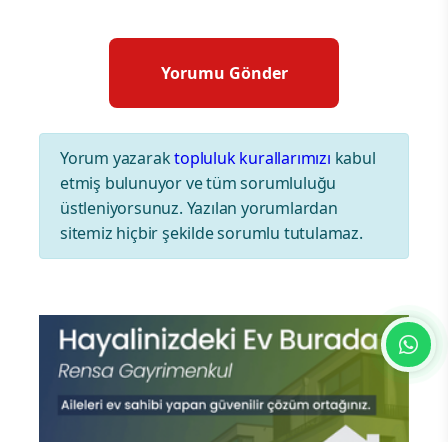
Yorum yazarak
topluluk kurallarımızı
kabul
etmiş bulunuyor ve tüm sorumluluğu
üstleniyorsunuz. Yazılan yorumlardan
sitemiz hiçbir şekilde sorumlu tutulamaz.