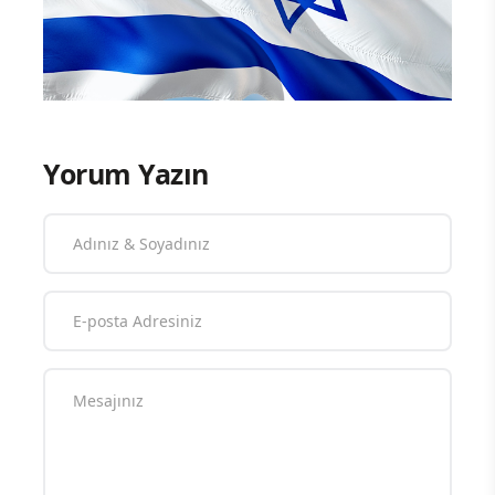
Yorum Yazın