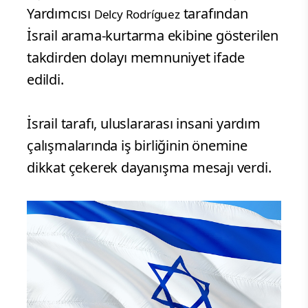
Yardımcısı
tarafından
Delcy Rodríguez
İsrail arama-kurtarma ekibine gösterilen
takdirden dolayı memnuniyet ifade
edildi.
İsrail tarafı, uluslararası insani yardım
çalışmalarında iş birliğinin önemine
dikkat çekerek dayanışma mesajı verdi.