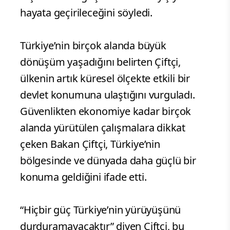
hayata geçirileceğini söyledi.
Türkiye’nin birçok alanda büyük
dönüşüm yaşadığını belirten Çiftçi,
ülkenin artık küresel ölçekte etkili bir
devlet konumuna ulaştığını vurguladı.
Güvenlikten ekonomiye kadar birçok
alanda yürütülen çalışmalara dikkat
çeken Bakan Çiftçi, Türkiye’nin
bölgesinde ve dünyada daha güçlü bir
konuma geldiğini ifade etti.
“Hiçbir güç Türkiye’nin yürüyüşünü
durduramayacaktır” diyen Çiftçi, bu