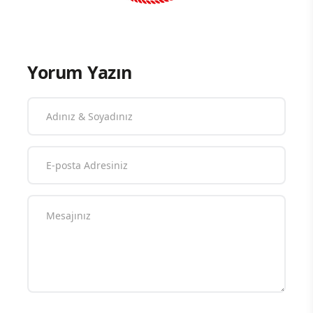
Yorum Yazın