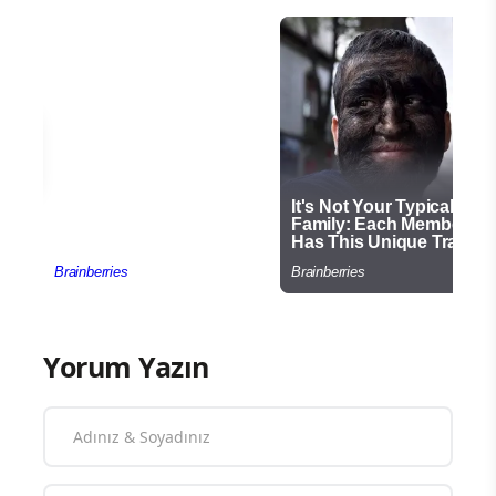
Yorum Yazın