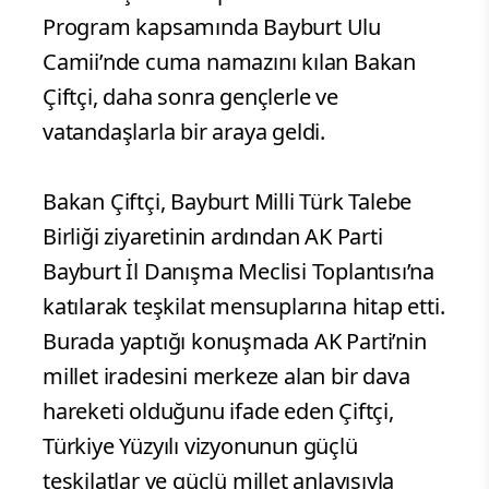
Program kapsamında Bayburt Ulu
Camii’nde cuma namazını kılan Bakan
Çiftçi, daha sonra gençlerle ve
vatandaşlarla bir araya geldi.
Bakan Çiftçi, Bayburt Milli Türk Talebe
Birliği ziyaretinin ardından AK Parti
Bayburt İl Danışma Meclisi Toplantısı’na
katılarak teşkilat mensuplarına hitap etti.
Burada yaptığı konuşmada AK Parti’nin
millet iradesini merkeze alan bir dava
hareketi olduğunu ifade eden Çiftçi,
Türkiye Yüzyılı vizyonunun güçlü
teşkilatlar ve güçlü millet anlayışıyla