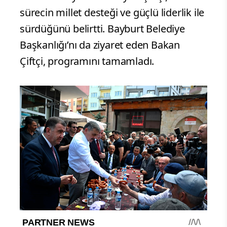
sürecin millet desteği ve güçlü liderlik ile
sürdüğünü belirtti. Bayburt Belediye
Başkanlığı’nı da ziyaret eden Bakan
Çiftçi, programını tamamladı.