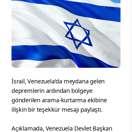
İsrail, Venezuela’da meydana gelen
depremlerin ardından bölgeye
gönderilen arama-kurtarma ekibine
ilişkin bir teşekkür mesajı paylaştı.
Açıklamada, Venezuela Devlet Başkan