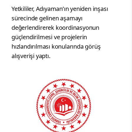
Yetkililer, Adıyaman’ın yeniden inşası
sürecinde gelinen aşamayı
değerlendirerek koordinasyonun
güçlendirilmesi ve projelerin
hızlandırılması konularında görüş
alışverişi yaptı.