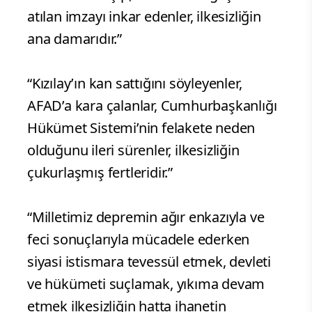
atılan imzayı inkar edenler, ilkesizliğin
ana damarıdır.”
“Kızılay’ın kan sattığını söyleyenler,
AFAD’a kara çalanlar, Cumhurbaşkanlığı
Hükümet Sistemi’nin felakete neden
olduğunu ileri sürenler, ilkesizliğin
çukurlaşmış fertleridir.”
“Milletimiz depremin ağır enkazıyla ve
feci sonuçlarıyla mücadele ederken
siyasi istismara tevessül etmek, devleti
ve hükümeti suçlamak, yıkıma devam
etmek ilkesizliğin hatta ihanetin