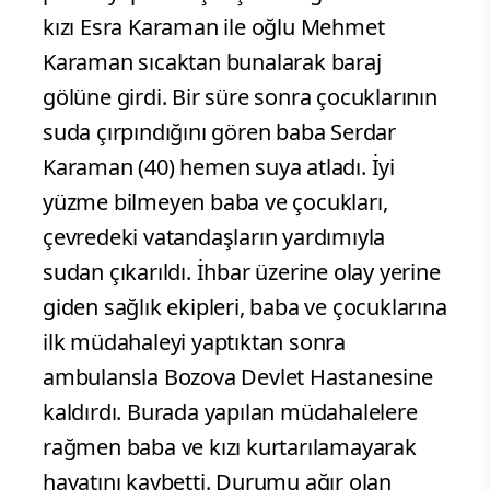
kızı Esra Karaman ile oğlu Mehmet
Karaman sıcaktan bunalarak baraj
gölüne girdi. Bir süre sonra çocuklarının
suda çırpındığını gören baba Serdar
Karaman (40) hemen suya atladı. İyi
yüzme bilmeyen baba ve çocukları,
çevredeki vatandaşların yardımıyla
sudan çıkarıldı. İhbar üzerine olay yerine
giden sağlık ekipleri, baba ve çocuklarına
ilk müdahaleyi yaptıktan sonra
ambulansla Bozova Devlet Hastanesine
kaldırdı. Burada yapılan müdahalelere
rağmen baba ve kızı kurtarılamayarak
hayatını kaybetti. Durumu ağır olan