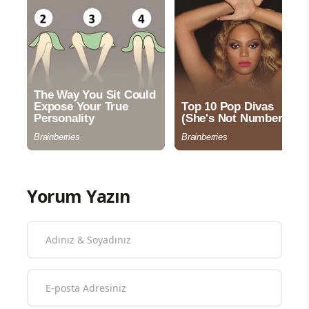
Yorum Yazın