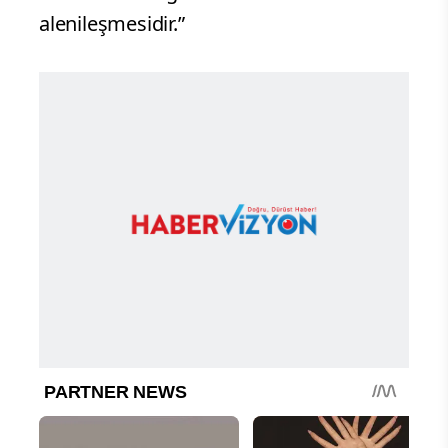
alenileşmesidir.”