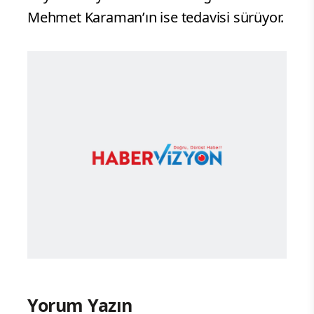
Mehmet Karaman’ın ise tedavisi sürüyor.
Yorum Yazın