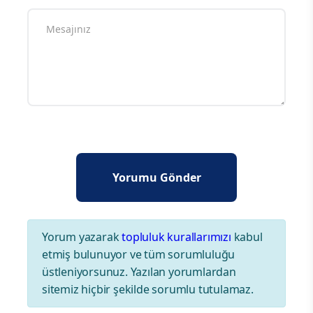
Yorum yazarak
topluluk kurallarımızı
kabul
etmiş bulunuyor ve tüm sorumluluğu
üstleniyorsunuz. Yazılan yorumlardan
sitemiz hiçbir şekilde sorumlu tutulamaz.