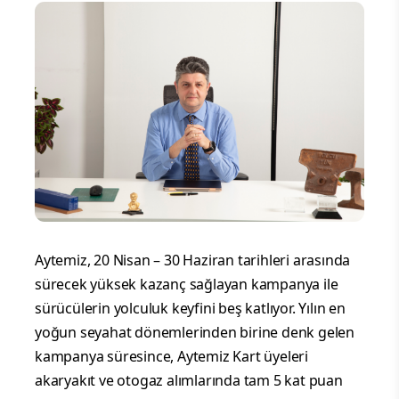
Aytemiz, 20 Nisan – 30 Haziran tarihleri arasında
sürecek yüksek kazanç sağlayan kampanya ile
sürücülerin yolculuk keyfini beş katlıyor. Yılın en
yoğun seyahat dönemlerinden birine denk gelen
kampanya süresince, Aytemiz Kart üyeleri
akaryakıt ve otogaz alımlarında tam 5 kat puan