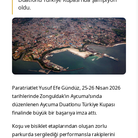
oldu.
Paratriatlet Yusuf Efe Gündüz, 25-26 Nisan 2026
tarihlerinde Zonguldak’ın Aycuma’sında
düzenlenen Aycuma Duatlonu Türkiye Kupası
finalinde büyük bir başarıya imza attı.
Koşu ve bisiklet etaplarından oluşan zorlu
parkurda sergilediği performansla rakiplerini