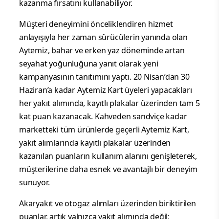
kazanma fırsatını kullanabiliyor.
Müşteri deneyimini önceliklendiren hizmet
anlayışıyla her zaman sürücülerin yanında olan
Aytemiz, bahar ve erken yaz döneminde artan
seyahat yoğunluğuna yanıt olarak yeni
kampanyasının tanıtımını yaptı. 20 Nisan’dan 30
Haziran’a kadar Aytemiz Kart üyeleri yapacakları
her yakıt alımında, kayıtlı plakalar üzerinden tam 5
kat puan kazanacak. Kahveden sandviçe kadar
marketteki tüm ürünlerde geçerli Aytemiz Kart,
yakıt alımlarında kayıtlı plakalar üzerinden
kazanılan puanların kullanım alanını genişleterek,
müşterilerine daha esnek ve avantajlı bir deneyim
sunuyor.
Akaryakıt ve otogaz alımları üzerinden biriktirilen
puanlar, artık yalnızca yakıt alımında değil;