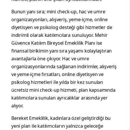
Bunun yanı sıra; mini check-up, hac ve umre
organizasyonları, alışveriş, yeme-içme, online
diyetisyen ve psikolog desteği gibi hizmetler de
indirimli olarak katılımcılara sunuluyor. Mehir
Güvence Katılım Bireysel Emeklilik Planı ise
finansal birikimin yanı sıra yaşamı kolaylaştıran
avantajlarla öne çıkıyor. Hac ve umre
organizasyonlarında sağlanan indirimler, alışveriş
ve yeme-içme fırsatları, online diyetisyen ve
psikolog hizmetleri ile yılda bir kez sunulan
ücretsiz mini check-up hizmeti, plan kapsamında
katılımcılara sunulan ayrıcalıklar arasında yer
alıyor.
Bereket Emeklilik, kadınlara özel geliştirdiği bu
yeni plan ile katılımcıların yalnızca geleceğe