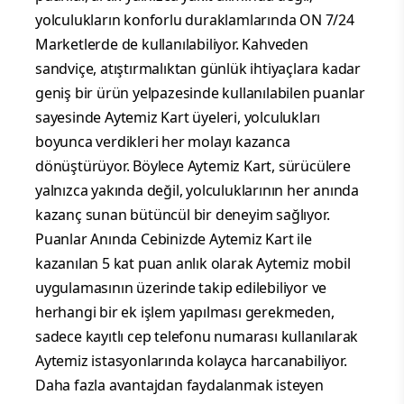
yolculukların konforlu duraklamlarında ON 7/24
Marketlerde de kullanılabiliyor. Kahveden
sandviçe, atıştırmalıktan günlük ihtiyaçlara kadar
geniş bir ürün yelpazesinde kullanılabilen puanlar
sayesinde Aytemiz Kart üyeleri, yolculukları
boyunca verdikleri her molayı kazanca
dönüştürüyor. Böylece Aytemiz Kart, sürücülere
yalnızca yakında değil, yolculuklarının her anında
kazanç sunan bütüncül bir deneyim sağlıyor.
Puanlar Anında Cebinizde Aytemiz Kart ile
kazanılan 5 kat puan anlık olarak Aytemiz mobil
uygulamasının üzerinde takip edilebiliyor ve
herhangi bir ek işlem yapılması gerekmeden,
sadece kayıtlı cep telefonu numarası kullanılarak
Aytemiz istasyonlarında kolayca harcanabiliyor.
Daha fazla avantajdan faydalanmak isteyen