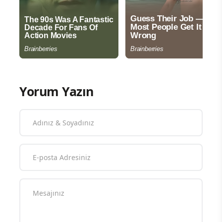
Yorum Yazın