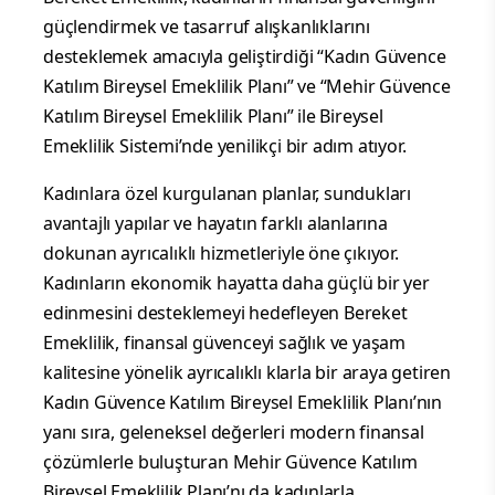
güçlendirmek ve tasarruf alışkanlıklarını
desteklemek amacıyla geliştirdiği “Kadın Güvence
Katılım Bireysel Emeklilik Planı” ve “Mehir Güvence
Katılım Bireysel Emeklilik Planı” ile Bireysel
Emeklilik Sistemi’nde yenilikçi bir adım atıyor.
Kadınlara özel kurgulanan planlar, sundukları
avantajlı yapılar ve hayatın farklı alanlarına
dokunan ayrıcalıklı hizmetleriyle öne çıkıyor.
Kadınların ekonomik hayatta daha güçlü bir yer
edinmesini desteklemeyi hedefleyen Bereket
Emeklilik, finansal güvenceyi sağlık ve yaşam
kalitesine yönelik ayrıcalıklı klarla bir araya getiren
Kadın Güvence Katılım Bireysel Emeklilik Planı’nın
yanı sıra, geleneksel değerleri modern finansal
çözümlerle buluşturan Mehir Güvence Katılım
Bireysel Emeklilik Planı’nı da kadınlarla