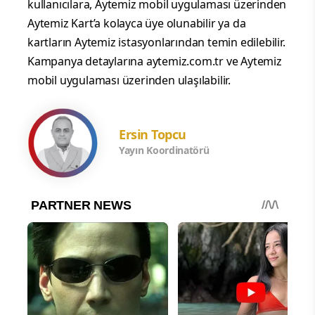
kullanıcılara, Aytemiz mobil uygulaması üzerinden
Aytemiz Kart’a kolayca üye olunabilir ya da
kartların Aytemiz istasyonlarından temin edilebilir.
Kampanya detaylarına aytemiz.com.tr ve Aytemiz
mobil uygulaması üzerinden ulaşılabilir.
Ersin Topcu
Yayın Koordinatörü