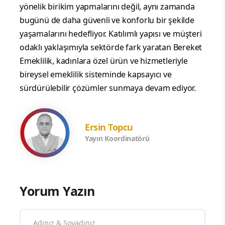
yönelik birikim yapmalarını değil, aynı zamanda
bugünü de daha güvenli ve konforlu bir şekilde
yaşamalarını hedefliyor. Katılımlı yapısı ve müşteri
odaklı yaklaşımıyla sektörde fark yaratan Bereket
Emeklilik, kadınlara özel ürün ve hizmetleriyle
bireysel emeklilik sisteminde kapsayıcı ve
sürdürülebilir çözümler sunmaya devam ediyor.
Ersin Topcu
Yayın Koordinatörü
Yorum Yazın