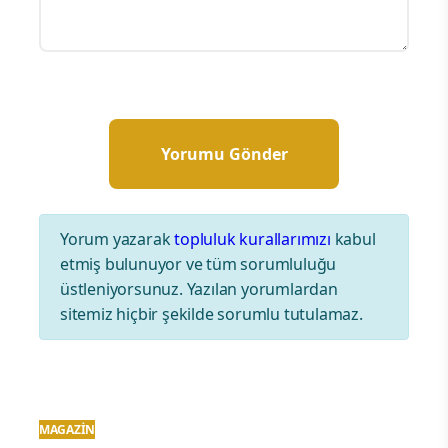
Yorum yazarak
topluluk kurallarımızı
kabul
etmiş bulunuyor ve tüm sorumluluğu
üstleniyorsunuz. Yazılan yorumlardan
sitemiz hiçbir şekilde sorumlu tutulamaz.
MAGAZIN