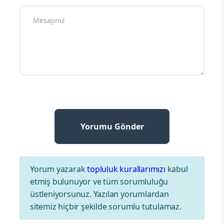
Yorum yazarak
topluluk kurallarımızı
kabul
etmiş bulunuyor ve tüm sorumluluğu
üstleniyorsunuz. Yazılan yorumlardan
sitemiz hiçbir şekilde sorumlu tutulamaz.