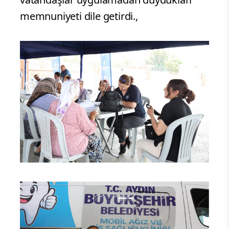
memnuniyeti dile getirdi.,