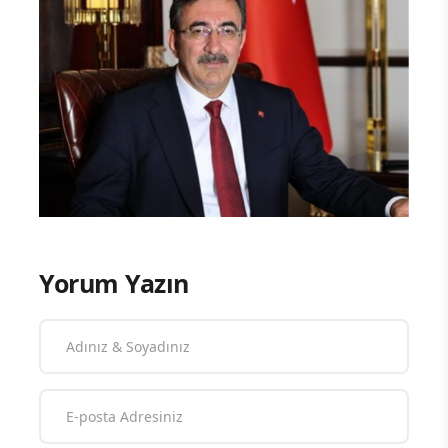
Yorum Yazın