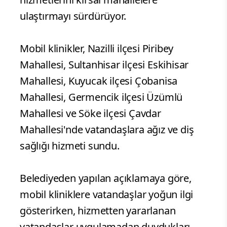
ulaştırmayı sürdürüyor.
Mobil klinikler, Nazilli ilçesi Piribey
Mahallesi, Sultanhisar ilçesi Eskihisar
Mahallesi, Kuyucak ilçesi Çobanisa
Mahallesi, Germencik ilçesi Üzümlü
Mahallesi ve Söke ilçesi Çavdar
Mahallesi'nde vatandaşlara ağız ve diş
sağlığı hizmeti sundu.
Belediyeden yapılan açıklamaya göre,
mobil kliniklere vatandaşlar yoğun ilgi
gösterirken, hizmetten yararlanan
vatandaşlar uygulamadan duydukları