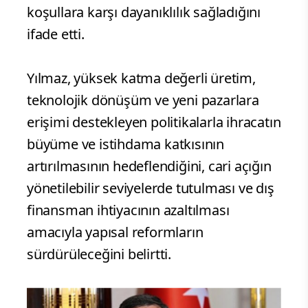
koşullara karşı dayanıklılık sağladığını
ifade etti.
Yılmaz, yüksek katma değerli üretim,
teknolojik dönüşüm ve yeni pazarlara
erişimi destekleyen politikalarla ihracatın
büyüme ve istihdama katkısının
artırılmasının hedeflendiğini, cari açığın
yönetilebilir seviyelerde tutulması ve dış
finansman ihtiyacının azaltılması
amacıyla yapısal reformların
sürdürüleceğini belirtti.