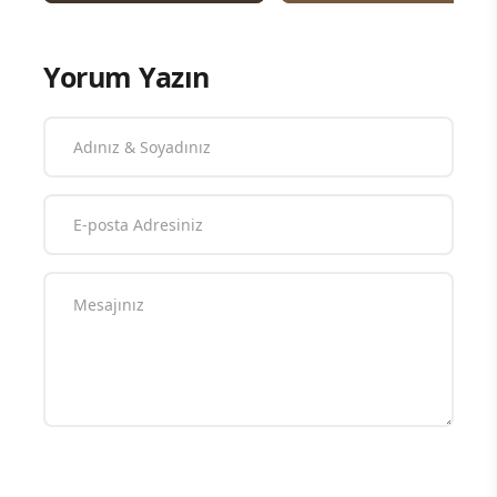
Yorum Yazın