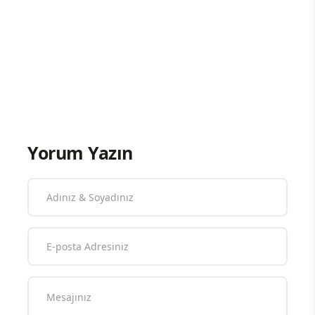
Yorum Yazın