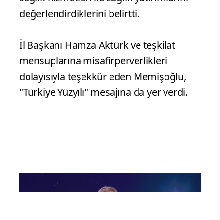
değerlendirdiklerini belirtti.
İl Başkanı Hamza Aktürk ve teşkilat
mensuplarına misafirperverlikleri
dolayısıyla teşekkür eden Memişoğlu,
"Türkiye Yüzyılı" mesajına da yer verdi.