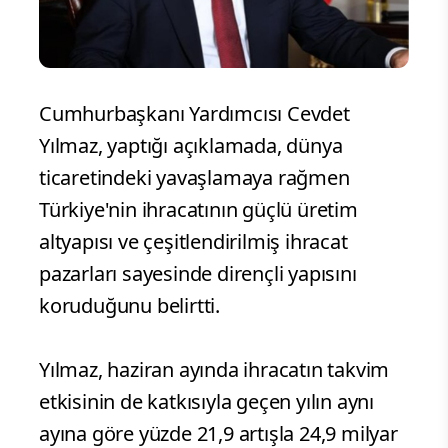
Cumhurbaşkanı Yardımcısı Cevdet
Yılmaz, yaptığı açıklamada, dünya
ticaretindeki yavaşlamaya rağmen
Türkiye'nin ihracatının güçlü üretim
altyapısı ve çeşitlendirilmiş ihracat
pazarları sayesinde dirençli yapısını
koruduğunu belirtti.
Yılmaz, haziran ayında ihracatın takvim
etkisinin de katkısıyla geçen yılın aynı
ayına göre yüzde 21,9 artışla 24,9 milyar