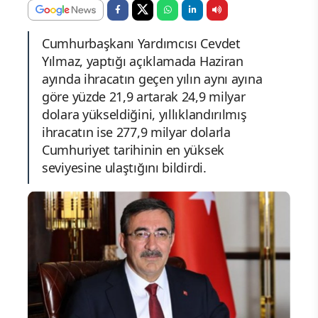
Cumhurbaşkanı Yardımcısı Cevdet
Yılmaz, yaptığı açıklamada Haziran
ayında ihracatın geçen yılın aynı ayına
göre yüzde 21,9 artarak 24,9 milyar
dolara yükseldiğini, yıllıklandırılmış
ihracatın ise 277,9 milyar dolarla
Cumhuriyet tarihinin en yüksek
seviyesine ulaştığını bildirdi.