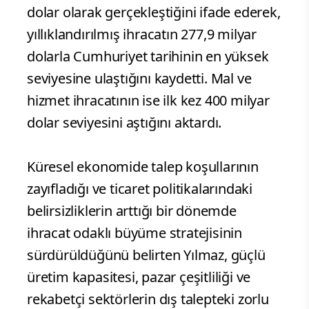
dolar olarak gerçekleştiğini ifade ederek,
yıllıklandırılmış ihracatın 277,9 milyar
dolarla Cumhuriyet tarihinin en yüksek
seviyesine ulaştığını kaydetti. Mal ve
hizmet ihracatının ise ilk kez 400 milyar
dolar seviyesini aştığını aktardı.
Küresel ekonomide talep koşullarının
zayıfladığı ve ticaret politikalarındaki
belirsizliklerin arttığı bir dönemde
ihracat odaklı büyüme stratejisinin
sürdürüldüğünü belirten Yılmaz, güçlü
üretim kapasitesi, pazar çeşitliliği ve
rekabetçi sektörlerin dış talepteki zorlu