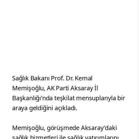
Sağlık Bakanı Prof. Dr. Kemal
Memişoğlu, AK Parti Aksaray İl
Başkanlığı'nda teşkilat mensuplarıyla bir
araya geldiğini açıkladı.
Memişoğlu, görüşmede Aksaray'daki
sağlık hizmetleri ile sağlık yatırımlarını