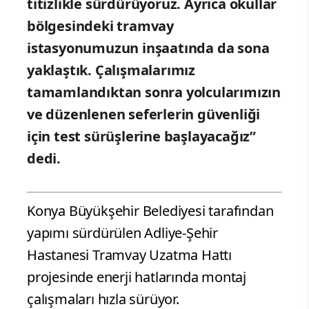
titizlikle sürdürüyoruz. Ayrıca okullar
bölgesindeki tramvay
istasyonumuzun inşaatında da sona
yaklaştık. Çalışmalarımız
tamamlandıktan sonra yolcularımızın
ve düzenlenen seferlerin güvenliği
için test sürüşlerine başlayacağız”
dedi.
Konya Büyükşehir Belediyesi tarafından
yapımı sürdürülen Adliye-Şehir
Hastanesi Tramvay Uzatma Hattı
projesinde enerji hatlarında montaj
çalışmaları hızla sürüyor.