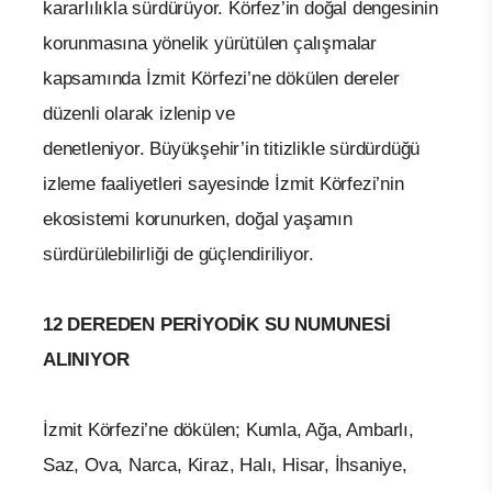
kararlılıkla sürdürüyor. Körfez’in doğal dengesinin
korunmasına yönelik yürütülen çalışmalar
kapsamında İzmit Körfezi’ne dökülen dereler
düzenli olarak izlenip ve
denetleniyor. Büyükşehir’in titizlikle sürdürdüğü
izleme faaliyetleri sayesinde İzmit Körfezi’nin
ekosistemi korunurken, doğal yaşamın
sürdürülebilirliği de güçlendiriliyor.
12 DEREDEN PERİYODİK SU NUMUNESİ
ALINIYOR
İzmit Körfezi’ne dökülen; Kumla, Ağa, Ambarlı,
Saz, Ova, Narca, Kiraz, Halı, Hisar, İhsaniye,