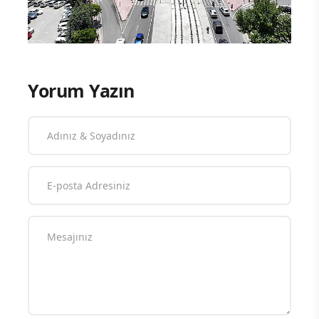
Yorum Yazın