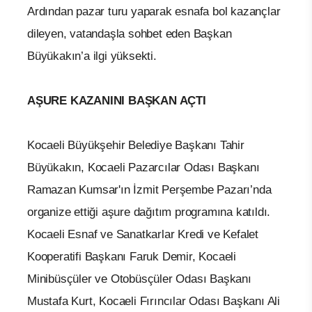
Ardından pazar turu yaparak esnafa bol kazançlar
dileyen, vatandaşla sohbet eden Başkan
Büyükakın’a ilgi yüksekti.
AŞURE KAZANINI BAŞKAN AÇTI
Kocaeli Büyükşehir Belediye Başkanı Tahir
Büyükakın, Kocaeli Pazarcılar Odası Başkanı
Ramazan Kumsar'ın İzmit Perşembe Pazarı’nda
organize ettiği aşure dağıtım programına katıldı.
Kocaeli Esnaf ve Sanatkarlar Kredi ve Kefalet
Kooperatifi Başkanı Faruk Demir, Kocaeli
Minibüsçüler ve Otobüsçüler Odası Başkanı
Mustafa Kurt, Kocaeli Fırıncılar Odası Başkanı Ali