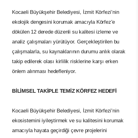
Kocaeli Büyükşehir Belediyesi, İzmit Körfezi’nin
ekolojik dengesini korumak amacıyla Körfez’e
dökülen 12 derede düzenli su kalitesi izleme ve
analiz çalışmaları yürütüyor. Gerçekleştirilen bu
çalışmalarla, su kaynaklarının durumu anlık olarak
takip edilerek olası kirlilik risklerine karşı erken
önlem alınması hedefleniyor.
BİLİMSEL TAKİPLE TEMİZ KÖRFEZ HEDEFİ
Kocaeli Büyükşehir Belediyesi, İzmit Körfezi’nin
ekosistemini iyileştirmek ve su kalitesini korumak
amacıyla hayata geçirdiği çevre projelerini