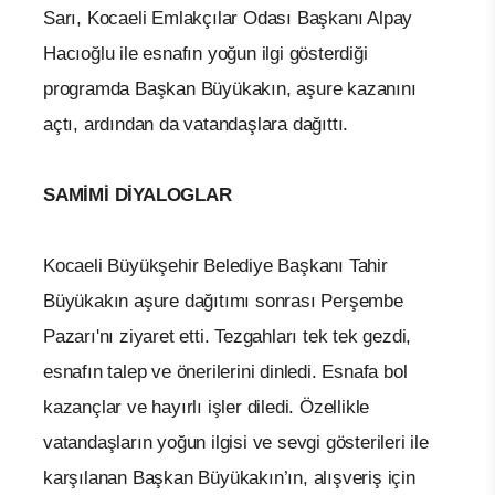
Sarı, Kocaeli Emlakçılar Odası Başkanı Alpay
Hacıoğlu ile esnafın yoğun ilgi gösterdiği
programda Başkan Büyükakın, aşure kazanını
açtı, ardından da vatandaşlara dağıttı.
SAMİMİ DİYALOGLAR
Kocaeli Büyükşehir Belediye Başkanı Tahir
Büyükakın aşure dağıtımı sonrası Perşembe
Pazarı'nı ziyaret etti. Tezgahları tek tek gezdi,
esnafın talep ve önerilerini dinledi. Esnafa bol
kazançlar ve hayırlı işler diledi. Özellikle
vatandaşların yoğun ilgisi ve sevgi gösterileri ile
karşılanan Başkan Büyükakın’ın, alışveriş için