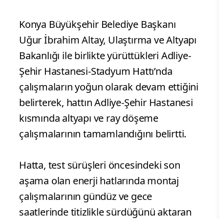
Konya Büyükşehir Belediye Başkanı
Uğur İbrahim Altay, Ulaştırma ve Altyapı
Bakanlığı ile birlikte yürüttükleri Adliye-
Şehir Hastanesi-Stadyum Hattı’nda
çalışmaların yoğun olarak devam ettiğini
belirterek, hattın Adliye-Şehir Hastanesi
kısmında altyapı ve ray döşeme
çalışmalarının tamamlandığını belirtti.
Hatta, test sürüşleri öncesindeki son
aşama olan enerji hatlarında montaj
çalışmalarının gündüz ve gece
saatlerinde titizlikle sürdüğünü aktaran