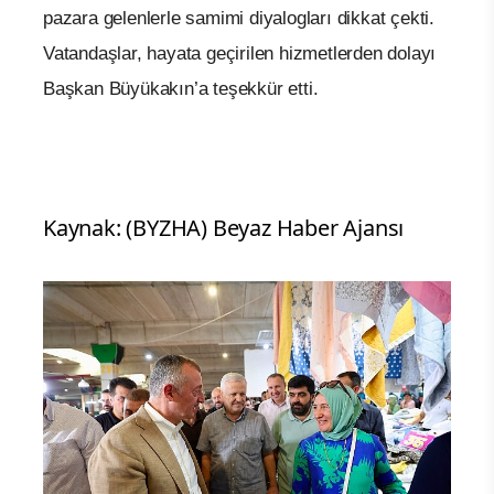
pazara gelenlerle samimi diyalogları dikkat çekti.
Vatandaşlar, hayata geçirilen hizmetlerden dolayı
Başkan Büyükakın’a teşekkür etti.
Kaynak: (BYZHA) Beyaz Haber Ajansı