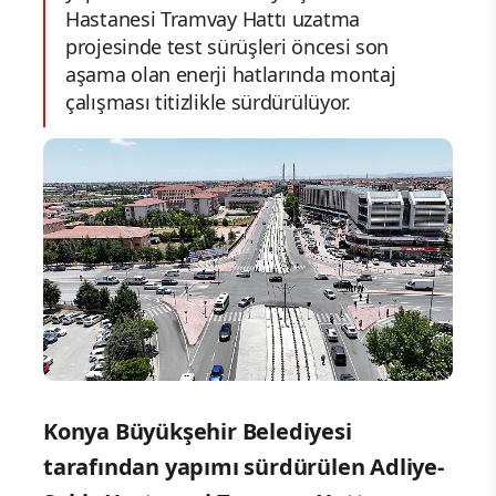
Hastanesi Tramvay Hattı uzatma
projesinde test sürüşleri öncesi son
aşama olan enerji hatlarında montaj
çalışması titizlikle sürdürülüyor.
Konya Büyükşehir Belediyesi
tarafından yapımı sürdürülen Adliye-