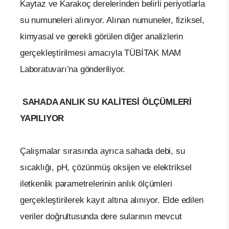
Kaytaz ve Karakoç derelerinden belirli periyotlarla
su numuneleri alınıyor. Alınan numuneler, fiziksel,
kimyasal ve gerekli görülen diğer analizlerin
gerçekleştirilmesi amacıyla TÜBİTAK MAM
Laboratuvarı’na gönderiliyor.
SAHADA ANLIK SU KALİTESİ ÖLÇÜMLERİ
YAPILIYOR
Çalışmalar sırasında ayrıca sahada debi, su
sıcaklığı, pH, çözünmüş oksijen ve elektriksel
iletkenlik parametrelerinin anlık ölçümleri
gerçekleştirilerek kayıt altına alınıyor. Elde edilen
veriler doğrultusunda dere sularının mevcut