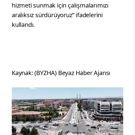
hizmeti sunmak için çalışmalarımızı
aralıksız sürdürüyoruz” ifadelerini
kullandı.
Kaynak: (BYZHA) Beyaz Haber Ajansı