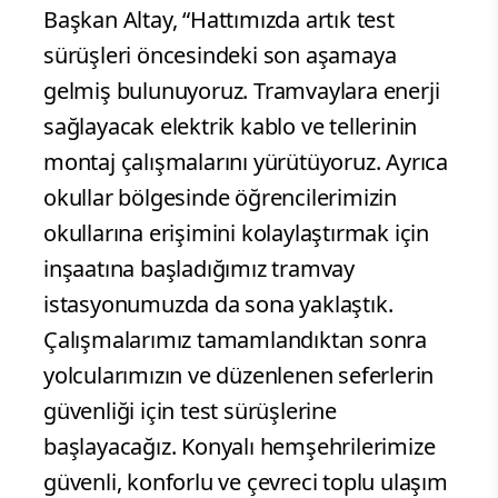
Başkan Altay, “Hattımızda artık test
sürüşleri öncesindeki son aşamaya
gelmiş bulunuyoruz. Tramvaylara enerji
sağlayacak elektrik kablo ve tellerinin
montaj çalışmalarını yürütüyoruz. Ayrıca
okullar bölgesinde öğrencilerimizin
okullarına erişimini kolaylaştırmak için
inşaatına başladığımız tramvay
istasyonumuzda da sona yaklaştık.
Çalışmalarımız tamamlandıktan sonra
yolcularımızın ve düzenlenen seferlerin
güvenliği için test sürüşlerine
başlayacağız. Konyalı hemşehrilerimize
güvenli, konforlu ve çevreci toplu ulaşım