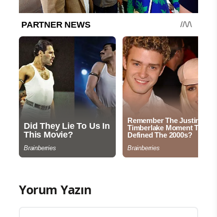
Yorum Yazın