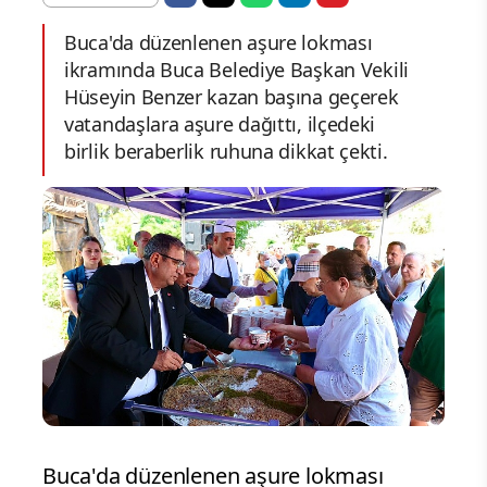
Buca'da düzenlenen aşure lokması
ikramında Buca Belediye Başkan Vekili
Hüseyin Benzer kazan başına geçerek
vatandaşlara aşure dağıttı, ilçedeki
birlik beraberlik ruhuna dikkat çekti.
Buca'da düzenlenen aşure lokması