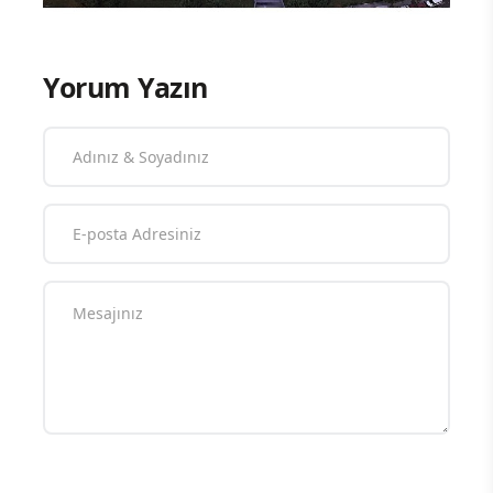
Yorum Yazın