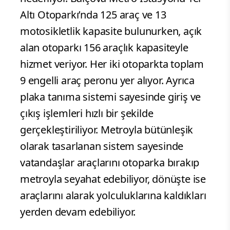
Altı Otoparkı’nda 125 araç ve 13
motosikletlik kapasite bulunurken, açık
alan otoparkı 156 araçlık kapasiteyle
hizmet veriyor. Her iki otoparkta toplam
9 engelli araç peronu yer alıyor. Ayrıca
plaka tanıma sistemi sayesinde giriş ve
çıkış işlemleri hızlı bir şekilde
gerçekleştiriliyor. Metroyla bütünleşik
olarak tasarlanan sistem sayesinde
vatandaşlar araçlarını otoparka bırakıp
metroyla seyahat edebiliyor, dönüşte ise
araçlarını alarak yolculuklarına kaldıkları
yerden devam edebiliyor.