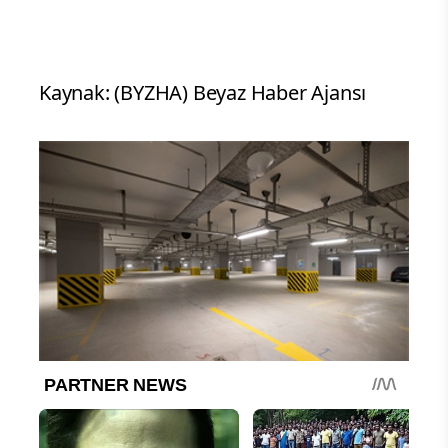
Kaynak: (BYZHA) Beyaz Haber Ajansı