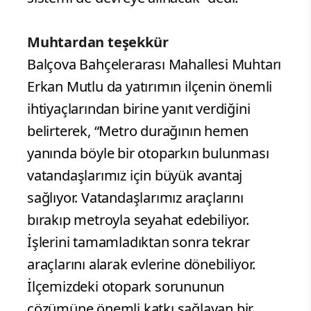
Muhtardan teşekkür
Balçova Bahçelerarası Mahallesi Muhtarı
Erkan Mutlu da yatırımın ilçenin önemli
ihtiyaçlarından birine yanıt verdiğini
belirterek, “Metro durağının hemen
yanında böyle bir otoparkın bulunması
vatandaşlarımız için büyük avantaj
sağlıyor. Vatandaşlarımız araçlarını
bırakıp metroyla seyahat edebiliyor.
İşlerini tamamladıktan sonra tekrar
araçlarını alarak evlerine dönebiliyor.
İlçemizdeki otopark sorununun
çözümüne önemli katkı sağlayan bir