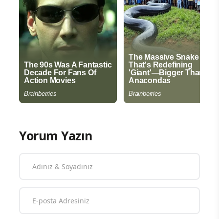
Yorum Yazın