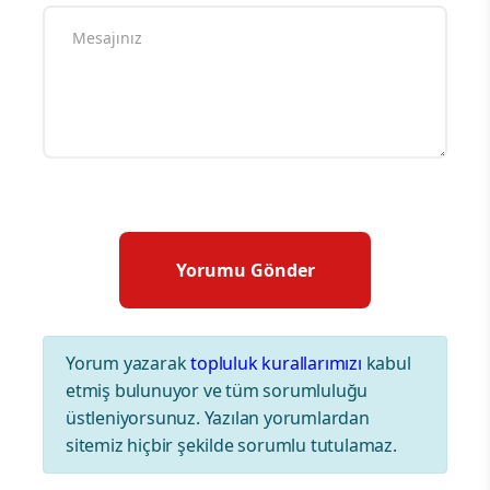
Yorum yazarak
topluluk kurallarımızı
kabul
etmiş bulunuyor ve tüm sorumluluğu
üstleniyorsunuz. Yazılan yorumlardan
sitemiz hiçbir şekilde sorumlu tutulamaz.