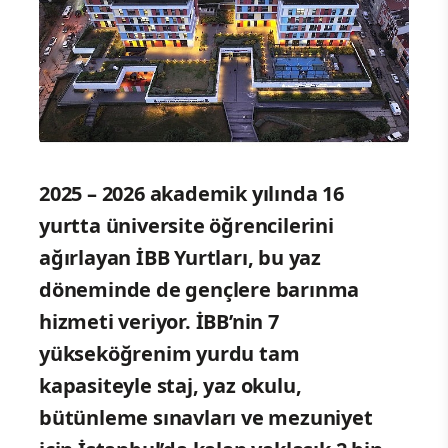
2025 – 2026 akademik yılında 16
yurtta üniversite öğrencilerini
ağırlayan İBB Yurtları, bu yaz
döneminde de gençlere barınma
hizmeti veriyor. İBB’nin 7
yükseköğrenim yurdu tam
kapasiteyle staj, yaz okulu,
bütünleme sınavları ve mezuniyet