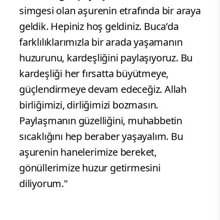
simgesi olan aşurenin etrafında bir araya
geldik. Hepiniz hoş geldiniz. Buca’da
farklılıklarımızla bir arada yaşamanın
huzurunu, kardeşliğini paylaşıyoruz. Bu
kardeşliği her fırsatta büyütmeye,
güçlendirmeye devam edeceğiz. Allah
birliğimizi, dirliğimizi bozmasın.
Paylaşmanın güzelliğini, muhabbetin
sıcaklığını hep beraber yaşayalım. Bu
aşurenin hanelerimize bereket,
gönüllerimize huzur getirmesini
diliyorum."