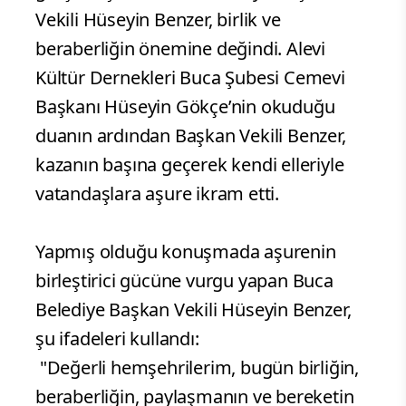
Vekili Hüseyin Benzer, birlik ve
beraberliğin önemine değindi. Alevi
Kültür Dernekleri Buca Şubesi Cemevi
Başkanı Hüseyin Gökçe’nin okuduğu
duanın ardından Başkan Vekili Benzer,
kazanın başına geçerek kendi elleriyle
vatandaşlara aşure ikram etti.
Yapmış olduğu konuşmada aşurenin
birleştirici gücüne vurgu yapan Buca
Belediye Başkan Vekili Hüseyin Benzer,
şu ifadeleri kullandı:
"Değerli hemşehrilerim, bugün birliğin,
beraberliğin, paylaşmanın ve bereketin