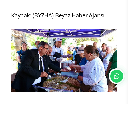
Kaynak: (BYZHA) Beyaz Haber Ajansı
Yorum Yazın