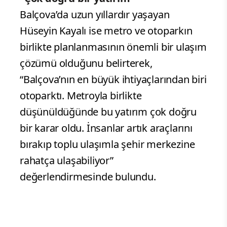
Balçova’da uzun yıllardır yaşayan
Hüseyin Kayalı ise metro ve otoparkın
birlikte planlanmasının önemli bir ulaşım
çözümü olduğunu belirterek,
“Balçova’nın en büyük ihtiyaçlarından biri
otoparktı. Metroyla birlikte
düşünüldüğünde bu yatırım çok doğru
bir karar oldu. İnsanlar artık araçlarını
bırakıp toplu ulaşımla şehir merkezine
rahatça ulaşabiliyor”
değerlendirmesinde bulundu.