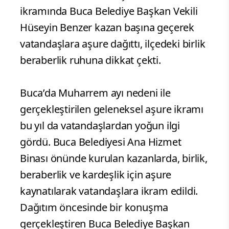
ikramında Buca Belediye Başkan Vekili
Hüseyin Benzer kazan başına geçerek
vatandaşlara aşure dağıttı, ilçedeki birlik
beraberlik ruhuna dikkat çekti.
Buca’da Muharrem ayı nedeni ile
gerçekleştirilen geleneksel aşure ikramı
bu yıl da vatandaşlardan yoğun ilgi
gördü. Buca Belediyesi Ana Hizmet
Binası önünde kurulan kazanlarda, birlik,
beraberlik ve kardeşlik için aşure
kaynatılarak vatandaşlara ikram edildi.
Dağıtım öncesinde bir konuşma
gerçekleştiren Buca Belediye Başkan