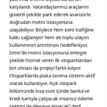
karşılandı. Vatandaşlarımız araçlarını
güvenli şekilde park ederek asansörle
doğrudan metro istasyonuna
ulaşabiliyor. Böylece hem kent trafiğine
katkı sağlanıyor hem de toplu ulaşım
kullanımının artırılması hedefleniyor.
İzmir’de metro istasyonuna entegre
şekilde hizmet veren ilk otoparklardan
biri olması da projeyi farklı kılıyor.
Otoparklarda plaka tanıma sistemi aktif
olarak kullanılıyor. Açık otopark
bölümünde kısa süre içinde banka ve
kredi kartıyla çalışacak insansız ödeme
sistemi de devreye alınacak” dedi.