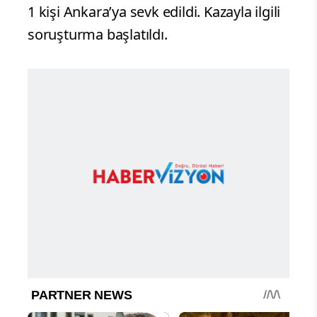
1 kişi Ankara’ya sevk edildi. Kazayla ilgili
soruşturma başlatıldı.