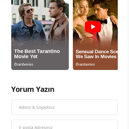
Yorum Yazın