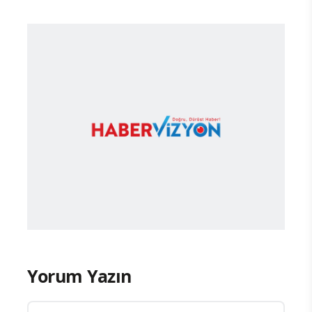
Yorum Yazın