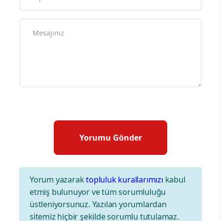
Yorum yazarak
topluluk kurallarımızı
kabul
etmiş bulunuyor ve tüm sorumluluğu
üstleniyorsunuz. Yazılan yorumlardan
sitemiz hiçbir şekilde sorumlu tutulamaz.