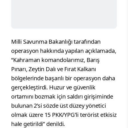
Milli Savunma Bakanlığı tarafından
operasyon hakkında yapılan açıklamada,
“Kahraman komandolarımız, Barış
Pınarı, Zeytin Dalı ve Fırat Kalkanı
bölgelerinde başarılı bir operasyon daha
gerçekleştirdi. Huzur ve güvenlik
ortamını bozmak için saldırı girişiminde
bulunan 2’si sözde üst düzey yönetici
olmak üzere 15 PKK/YPG’li terörist etkisiz
hale getirildi” denildi.