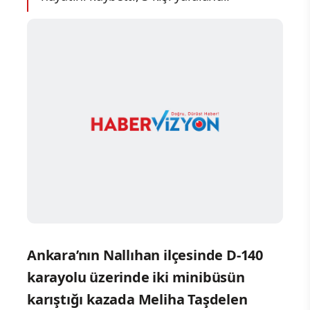
Ankara’nın Nallıhan ilçesinde D-140
karayolu üzerinde iki minibüsün
karıştığı kazada Meliha Taşdelen