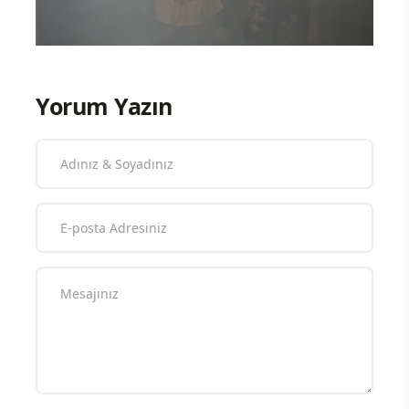
Yorum Yazın