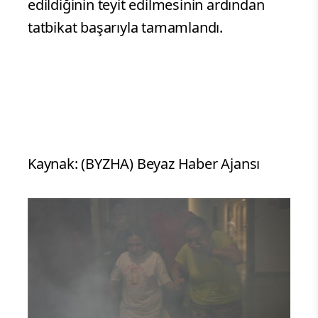
edildiğinin teyit edilmesinin ardından
tatbikat başarıyla tamamlandı.
Kaynak: (BYZHA) Beyaz Haber Ajansı