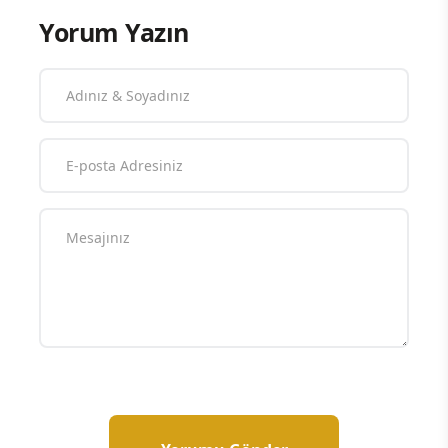
Yorum Yazın