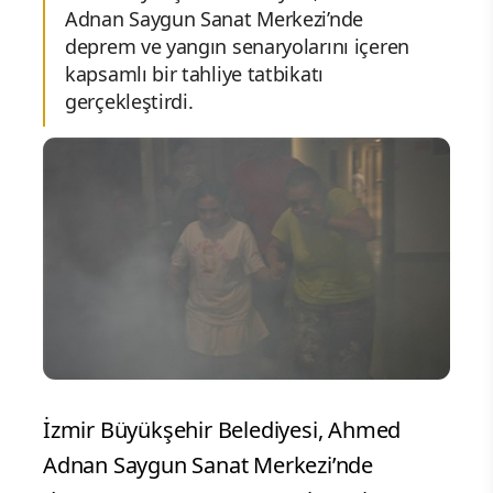
Adnan Saygun Sanat Merkezi’nde
deprem ve yangın senaryolarını içeren
kapsamlı bir tahliye tatbikatı
gerçekleştirdi.
İzmir Büyükşehir Belediyesi, Ahmed
Adnan Saygun Sanat Merkezi’nde