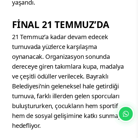
yaşandı.
FİNAL 21 TEMMUZ’DA
21 Temmuz’a kadar devam edecek
turnuvada yüzlerce karşılaşma
oynanacak. Organizasyon sonunda
dereceye giren takımlara kupa, madalya
ve çeşitli ödüller verilecek. Bayraklı
Belediyesi’nin geleneksel hale getirdiği
turnuva, farklı illerden gelen sporcuları
buluştururken, çocukların hem sportif
hem de sosyal gelişimine katkı sunmayı
hedefliyor.