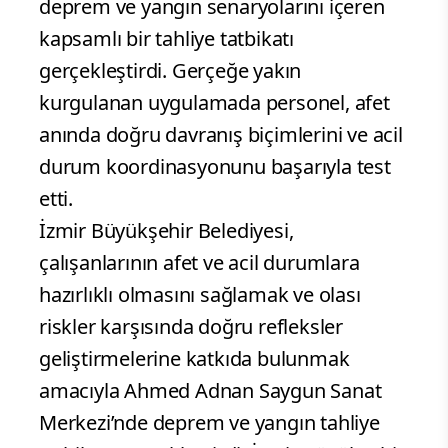
deprem ve yangın senaryolarını içeren
kapsamlı bir tahliye tatbikatı
gerçekleştirdi. Gerçeğe yakın
kurgulanan uygulamada personel, afet
anında doğru davranış biçimlerini ve acil
durum koordinasyonunu başarıyla test
etti.
İzmir Büyükşehir Belediyesi,
çalışanlarının afet ve acil durumlara
hazırlıklı olmasını sağlamak ve olası
riskler karşısında doğru refleksler
geliştirmelerine katkıda bulunmak
amacıyla Ahmed Adnan Saygun Sanat
Merkezi’nde deprem ve yangın tahliye