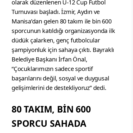
olarak düzenlenen U-12 Cup Futbol
Turnuvası başladı. İzmir, Aydın ve
Manisa’dan gelen 80 takım ile bin 600
sporcunun katıldığı organizasyonda ilk
düdük çalarken, genç futbolcular
şampiyonluk için sahaya çıktı. Bayraklı
Belediye Başkanı İrfan Önal,
“Çocuklarımızın sadece sportif
başarılarını değil, sosyal ve duygusal
gelişimlerini de destekliyoruz” dedi.
80 TAKIM, BİN 600
SPORCU SAHADA