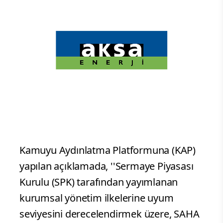
Kamuyu Aydınlatma Platformuna (KAP)
yapılan açıklamada, ''Sermaye Piyasası
Kurulu (SPK) tarafından yayımlanan
kurumsal yönetim ilkelerine uyum
seviyesini derecelendirmek üzere, SAHA