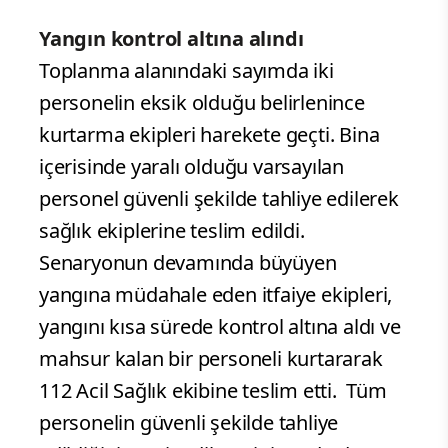
Yangın kontrol altına alındı
Toplanma alanındaki sayımda iki
personelin eksik olduğu belirlenince
kurtarma ekipleri harekete geçti. Bina
içerisinde yaralı olduğu varsayılan
personel güvenli şekilde tahliye edilerek
sağlık ekiplerine teslim edildi.
Senaryonun devamında büyüyen
yangına müdahale eden itfaiye ekipleri,
yangını kısa sürede kontrol altına aldı ve
mahsur kalan bir personeli kurtararak
112 Acil Sağlık ekibine teslim etti. Tüm
personelin güvenli şekilde tahliye