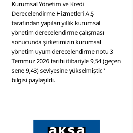
Kurumsal Yönetim ve Kredi
Derecelendirme Hizmetleri A.Ş
tarafından yapılan yıllık kurumsal
yönetim derecelendirme çalışması
sonucunda şirketimizin kurumsal
yönetim uyum derecelendirme notu 3
Temmuz 2026 tarihi itibariyle 9,54 (geçen
sene 9,43) seviyesine yükselmiştir.''
bilgisi paylaşıldı.