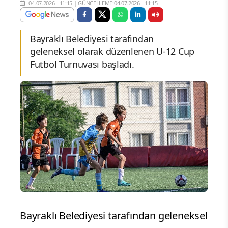
04.07.2026 - 11:15
|
GÜNCELLEME:04.07.2026 - 11:15
Bayraklı Belediyesi tarafından
geleneksel olarak düzenlenen U-12 Cup
Futbol Turnuvası başladı.
Bayraklı Belediyesi tarafından geleneksel