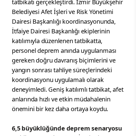
tatbikatı gerçekleştirdi. İzmir Büyükşehir
Belediyesi Afet İşleri ve Risk Yönetimi
Dairesi Başkanlığı koordinasyonunda,
İtfaiye Dairesi Başkanlığı ekiplerinin
katılımıyla düzenlenen tatbikatta,
personel deprem anında uygulanması
gereken doğru davranış biçimlerini ve
yangın sonrası tahliye süreçlerindeki
koordinasyonu uygulamalı olarak
deneyimledi. Geniş katılımlı tatbikat, afet
anlarında hızlı ve etkin müdahalenin
önemini bir kez daha ortaya koydu.
6,5 büyüklüğünde deprem senaryosu