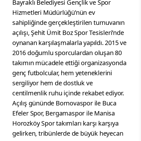
Bayraklı Belediyesi Gençlik ve Spor
Hizmetleri Müdürlüğü’nün ev
sahipliğinde gerçekleştirilen turnuvanın
açılışı, Şehit Ümit Boz Spor Tesisleri’nde
oynanan karşılaşmalarla yapıldı. 2015 ve
2016 doğumlu sporculardan oluşan 80
takımın mücadele ettiği organizasyonda
genç futbolcular, hem yeteneklerini
sergiliyor hem de dostluk ve
centilmenlik ruhu içinde rekabet ediyor.
Açılış gününde Bornovaspor ile Buca
Efeler Spor, Bergamaspor ile Manisa
Horozköy Spor takımları karşı karşıya
gelirken, tribünlerde de büyük heyecan