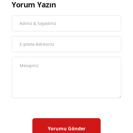
Yorum Yazın