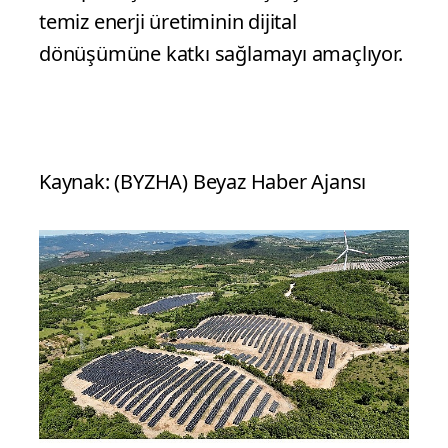
temiz enerji üretiminin dijital
dönüşümüne katkı sağlamayı amaçlıyor.
Kaynak: (BYZHA) Beyaz Haber Ajansı