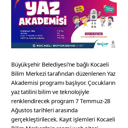
Büyükşehir Belediyesi’ne bağlı Kocaeli
Bilim Merkezi tarafından düzenlenen Yaz
Akademisi programı başlıyor. Çocukların
yaz tatilini bilim ve teknolojiyle
renklendirecek program 7 Temmuz-28
Ağustos tarihleri arasında
gerçekleştirilecek. Kayıt işlemleri Kocaeli