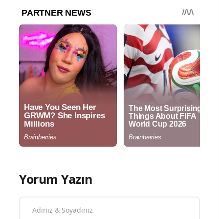
Yorum Yazın