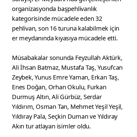
organizasyonda başpehlivanlık
kategorisinde mücadele eden 32
pehlivan, son 16 turuna kalabilmek için
er meydanında kıyasıya mücadele etti.
Müsabakalar sonunda Feyzullah Aktürk,
Ali İhsan Batmaz, Mustafa Taş, Yusufcan
Zeybek, Yunus Emre Yaman, Erkan Taş,
Enes Doğan, Orhan Okulu, Furkan
Durmuş Altın, Ali Gürbüz, Serdar
Yıldırım, Osman Tan, Mehmet Yeşil Yeşil,
Yıldıray Pala, Seçkin Duman ve Yıldıray
Akın tur atlayan isimler oldu.