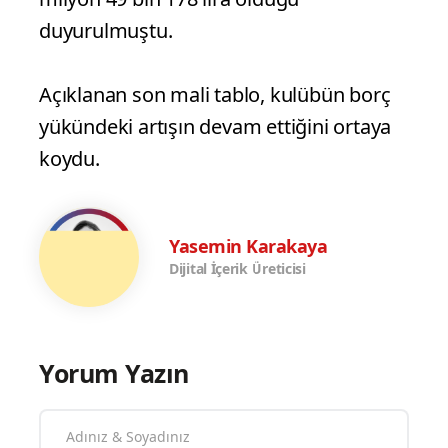
duyurulmuştu.
Açıklanan son mali tablo, kulübün borç
yükündeki artışın devam ettiğini ortaya
koydu.
Yasemin Karakaya
Dijital İçerik Üreticisi
Yorum Yazın