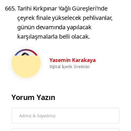
Tarihi Kırkpınar Yağlı Güreşleri'nde
çeyrek finale yükselecek pehlivanlar,
günün devamında yapılacak
karşılaşmalarla belli olacak.
Yasemin Karakaya
Dijital İçerik Üreticisi
Yorum Yazın