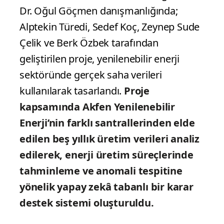
Dr. Oğul Göçmen danışmanlığında;
Alptekin Türedi, Sedef Koç, Zeynep Sude
Çelik ve Berk Özbek tarafından
geliştirilen proje, yenilenebilir enerji
sektöründe gerçek saha verileri
kullanılarak tasarlandı.
Proje
kapsamında Akfen Yenilenebilir
Enerji’nin farklı santrallerinden elde
edilen beş yıllık üretim verileri analiz
edilerek, enerji üretim süreçlerinde
tahminleme ve anomali tespitine
yönelik yapay zekâ tabanlı bir karar
destek sistemi oluşturuldu.