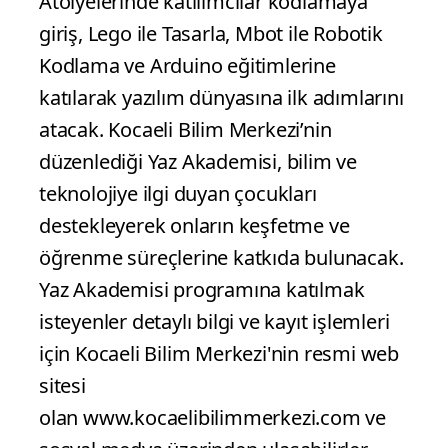
Atölyelerinde katılımcılar kodlamaya
giriş, Lego ile Tasarla, Mbot ile Robotik
Kodlama ve Arduino eğitimlerine
katılarak yazılım dünyasına ilk adımlarını
atacak. Kocaeli Bilim Merkezi’nin
düzenlediği Yaz Akademisi, bilim ve
teknolojiye ilgi duyan çocukları
destekleyerek onların keşfetme ve
öğrenme süreçlerine katkıda bulunacak.
Yaz Akademisi programına katılmak
isteyenler detaylı bilgi ve kayıt işlemleri
için Kocaeli Bilim Merkezi'nin resmi web
sitesi
olan www.kocaelibilimmerkezi.com ve