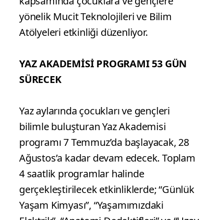
kapsamında çocuklara ve gençlere
yönelik Mucit Teknolojileri ve Bilim
Atölyeleri etkinliği düzenliyor.
YAZ AKADEMİSİ PROGRAMI 53 GÜN
SÜRECEK
Yaz aylarında çocukları ve gençleri
bilimle buluşturan Yaz Akademisi
programı 7 Temmuz’da başlayacak, 28
Ağustos’a kadar devam edecek. Toplam
4 saatlik programlar halinde
gerçekleştirilecek etkinliklerde; “Günlük
Yaşam Kimyası”, “Yaşamımızdaki