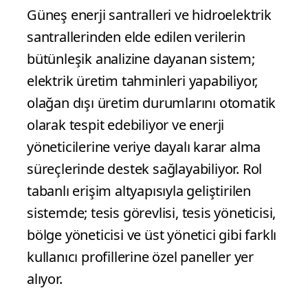
Güneş enerji santralleri ve hidroelektrik
santrallerinden elde edilen verilerin
bütünleşik analizine dayanan sistem;
elektrik üretim tahminleri yapabiliyor,
olağan dışı üretim durumlarını otomatik
olarak tespit edebiliyor ve enerji
yöneticilerine veriye dayalı karar alma
süreçlerinde destek sağlayabiliyor. Rol
tabanlı erişim altyapısıyla geliştirilen
sistemde; tesis görevlisi, tesis yöneticisi,
bölge yöneticisi ve üst yönetici gibi farklı
kullanıcı profillerine özel paneller yer
alıyor.