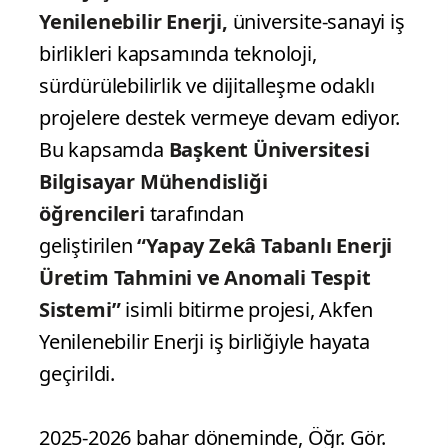
Yenilenebilir Enerji,
üniversite-sanayi iş
birlikleri kapsamında teknoloji,
sürdürülebilirlik ve dijitalleşme odaklı
projelere destek vermeye devam ediyor.
Bu kapsamda
Başkent Üniversitesi
Bilgisayar Mühendisliği
öğrencileri
tarafından
geliştirilen
“Yapay Zekâ Tabanlı Enerji
Üretim Tahmini ve Anomali Tespit
Sistemi”
isimli bitirme projesi, Akfen
Yenilenebilir Enerji iş birliğiyle hayata
geçirildi.
2025-2026 bahar döneminde, Öğr. Gör.