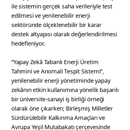
ile sistemin gerçek saha verileriyle test
edilmesi ve yenilenebilir enerji
sektöründe ölçeklenebilir bir karar
destek altyapısı olarak değerlendirilmesi
hedefleniyor.
“Yapay Zekâ Tabanlı Enerji Üretim
Tahmini ve Anomali Tespit Sistemi”,
yenilenebilir enerji yönetiminde yapay
zekânın etkin kullanımına yönelik başarılı
bir üniversite-sanayi iş birliği örneği
olarak öne çıkarken; Birleşmiş Milletler
Sürdürülebilir Kalkınma Amaçları ve
Avrupa Yeşil Mutabakatı çerçevesinde