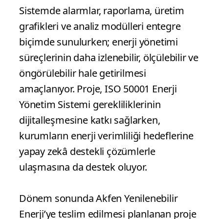
Sistemde alarmlar, raporlama, üretim
grafikleri ve analiz modülleri entegre
biçimde sunulurken; enerji yönetimi
süreçlerinin daha izlenebilir, ölçülebilir ve
öngörülebilir hale getirilmesi
amaçlanıyor. Proje, ISO 50001 Enerji
Yönetim Sistemi gerekliliklerinin
dijitalleşmesine katkı sağlarken,
kurumların enerji verimliliği hedeflerine
yapay zekâ destekli çözümlerle
ulaşmasına da destek oluyor.
Dönem sonunda Akfen Yenilenebilir
Enerji’ye teslim edilmesi planlanan proje