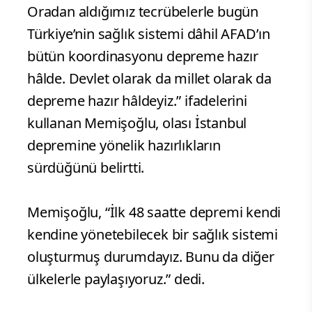
Oradan aldığımız tecrübelerle bugün
Türkiye’nin sağlık sistemi dâhil AFAD’ın
bütün koordinasyonu depreme hazır
hâlde. Devlet olarak da millet olarak da
depreme hazır hâldeyiz.” ifadelerini
kullanan Memişoğlu, olası İstanbul
depremine yönelik hazırlıkların
sürdüğünü belirtti.
Memişoğlu, “İlk 48 saatte depremi kendi
kendine yönetebilecek bir sağlık sistemi
oluşturmuş durumdayız. Bunu da diğer
ülkelerle paylaşıyoruz.” dedi.