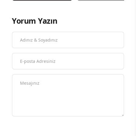
Yorum Yazın