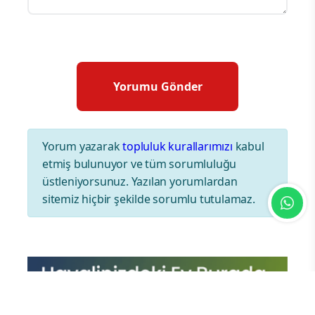
Yorum yazarak
topluluk kurallarımızı
kabul
etmiş bulunuyor ve tüm sorumluluğu
üstleniyorsunuz. Yazılan yorumlardan
sitemiz hiçbir şekilde sorumlu tutulamaz.