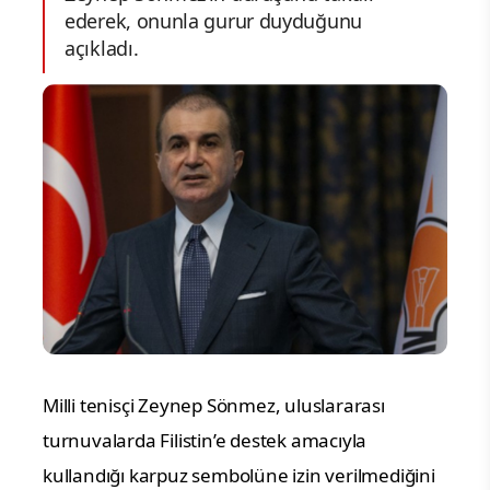
ederek, onunla gurur duyduğunu
açıkladı.
Milli tenisçi Zeynep Sönmez, uluslararası
turnuvalarda Filistin’e destek amacıyla
kullandığı karpuz sembolüne izin verilmediğini