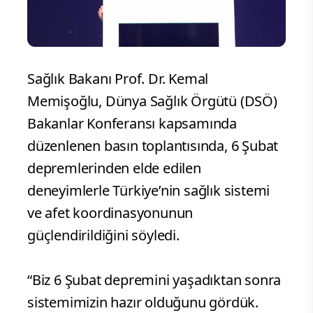
Sağlık Bakanı Prof. Dr. Kemal
Memişoğlu, Dünya Sağlık Örgütü (DSÖ)
Bakanlar Konferansı kapsamında
düzenlenen basın toplantısında, 6 Şubat
depremlerinden elde edilen
deneyimlerle Türkiye’nin sağlık sistemi
ve afet koordinasyonunun
güçlendirildiğini söyledi.
“Biz 6 Şubat depremini yaşadıktan sonra
sistemimizin hazır olduğunu gördük.