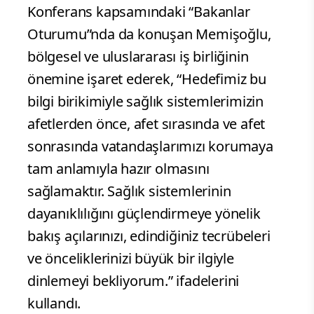
Konferans kapsamındaki “Bakanlar
Oturumu”nda da konuşan Memişoğlu,
bölgesel ve uluslararası iş birliğinin
önemine işaret ederek, “Hedefimiz bu
bilgi birikimiyle sağlık sistemlerimizin
afetlerden önce, afet sırasında ve afet
sonrasında vatandaşlarımızı korumaya
tam anlamıyla hazır olmasını
sağlamaktır. Sağlık sistemlerinin
dayanıklılığını güçlendirmeye yönelik
bakış açılarınızı, edindiğiniz tecrübeleri
ve önceliklerinizi büyük bir ilgiyle
dinlemeyi bekliyorum.” ifadelerini
kullandı.