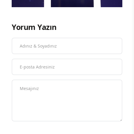
Yorum Yazın