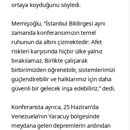
ortaya koyduğunu söyledi.
Memişoğlu, “İstanbul Bildirgesi aynı
zamanda konferansımızın temel
ruhunun da altını çizmektedir: Afet
riskleri karşısında hiçbir ülke yalnız
bırakılamaz. Birlikte çalışarak
birbirimizden öğrenebilir, sistemlerimizi
güçlendirebilir ve halklarımız için daha
güvenli bir gelecek inşa edebiliriz.” dedi.
Konferansta ayrıca, 25 Haziran’da
Venezuela’nın Yaracuy bölgesinde
meydana gelen depremlerin ardından