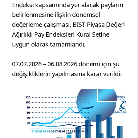
Endeksi kapsamında yer alacak payların
belirlenmesine ilişkin dönemsel
değerleme çalışması, BIST Piyasa Değeri
Ağırlıklı Pay Endeksleri Kural Setine
uygun olarak tamamlandı.
07.07.2026 – 06.08.2026 dönemi için şu
değişikliklerin yapılmasına karar verildi: