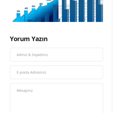
Yorum Yazın