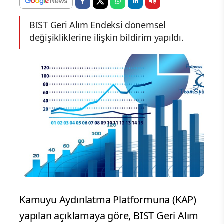
BIST Geri Alım Endeksi dönemsel
değişikliklerine ilişkin bildirim yapıldı.
Kamuyu Aydınlatma Platformuna (KAP)
yapılan açıklamaya göre, BIST Geri Alım