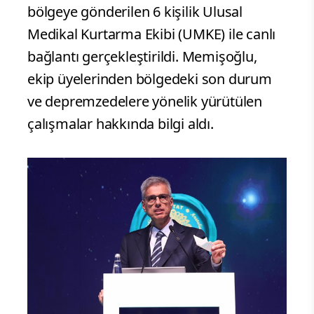
bölgeye gönderilen 6 kişilik Ulusal
Medikal Kurtarma Ekibi (UMKE) ile canlı
bağlantı gerçekleştirildi. Memişoğlu,
ekip üyelerinden bölgedeki son durum
ve depremzedelere yönelik yürütülen
çalışmalar hakkında bilgi aldı.