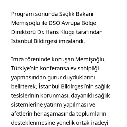
Program sonunda Sağlık Bakanı
Memişoğlu ile DSÖ Avrupa Bölge
Direktörü Dr. Hans Kluge tarafından
İstanbul Bildirgesi imzalandı.
İmza töreninde konuşan Memişoğlu,
Türkiye’nin konferansa ev sahipliği
yapmasından gurur duyduklarını
belirterek, İstanbul Bildirgesi’nin sağlık
tesislerinin korunması, dayanıklı sağlık
sistemlerine yatırım yapılması ve
afetlerin her aşamasında toplumların
desteklenmesine yönelik ortak iradeyi