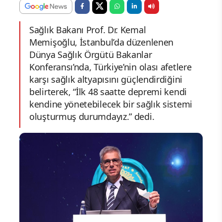
Sağlık Bakanı Prof. Dr. Kemal
Memişoğlu, İstanbul’da düzenlenen
Dünya Sağlık Örgütü Bakanlar
Konferansı’nda, Türkiye’nin olası afetlere
karşı sağlık altyapısını güçlendirdiğini
belirterek, “İlk 48 saatte depremi kendi
kendine yönetebilecek bir sağlık sistemi
oluşturmuş durumdayız.” dedi.