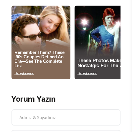
Yorum Yazın