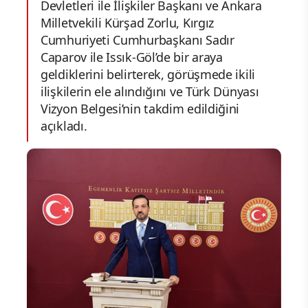
Devletleri ile İlişkiler Başkanı ve Ankara
Milletvekili Kürşad Zorlu, Kırgız
Cumhuriyeti Cumhurbaşkanı Sadır
Caparov ile Issık-Göl’de bir araya
geldiklerini belirterek, görüşmede ikili
ilişkilerin ele alındığını ve Türk Dünyası
Vizyon Belgesi’nin takdim edildiğini
açıkladı.