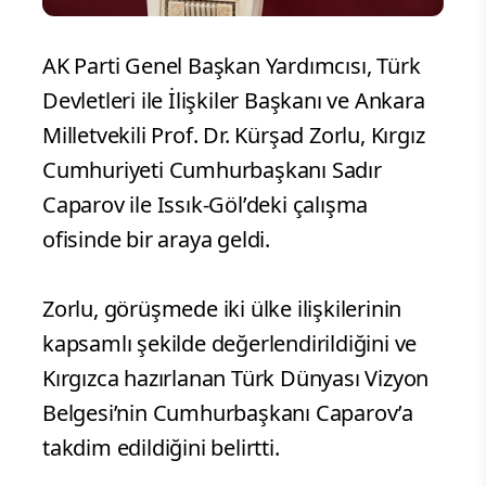
AK Parti Genel Başkan Yardımcısı, Türk
Devletleri ile İlişkiler Başkanı ve Ankara
Milletvekili Prof. Dr. Kürşad Zorlu, Kırgız
Cumhuriyeti Cumhurbaşkanı Sadır
Caparov ile Issık-Göl’deki çalışma
ofisinde bir araya geldi.
Zorlu, görüşmede iki ülke ilişkilerinin
kapsamlı şekilde değerlendirildiğini ve
Kırgızca hazırlanan Türk Dünyası Vizyon
Belgesi’nin Cumhurbaşkanı Caparov’a
takdim edildiğini belirtti.