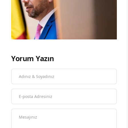
Yorum Yazın