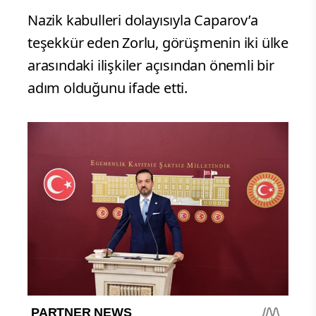
Nazik kabulleri dolayısıyla Caparov’a
teşekkür eden Zorlu, görüşmenin iki ülke
arasındaki ilişkiler açısından önemli bir
adım olduğunu ifade etti.