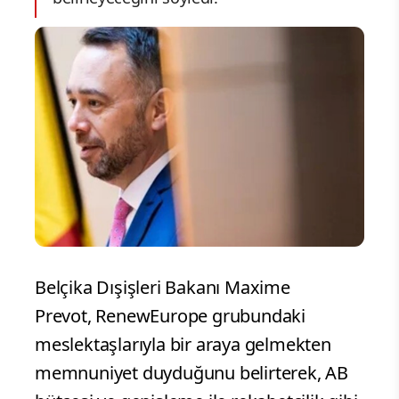
Belçika Dışişleri Bakanı Maxime
Prevot, RenewEurope grubundaki
meslektaşlarıyla bir araya gelmekten
memnuniyet duyduğunu belirterek, AB