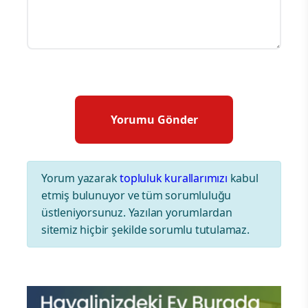
Yorum yazarak
topluluk kurallarımızı
kabul
etmiş bulunuyor ve tüm sorumluluğu
üstleniyorsunuz. Yazılan yorumlardan
sitemiz hiçbir şekilde sorumlu tutulamaz.