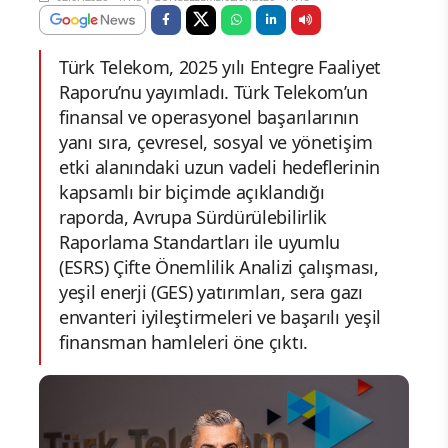
Türk Telekom, 2025 yılı Entegre Faaliyet
Raporu’nu yayımladı. Türk Telekom’un
finansal ve operasyonel başarılarının
yanı sıra, çevresel, sosyal ve yönetişim
etki alanındaki uzun vadeli hedeflerinin
kapsamlı bir biçimde açıklandığı
raporda, Avrupa Sürdürülebilirlik
Raporlama Standartları ile uyumlu
(ESRS) Çifte Önemlilik Analizi çalışması,
yeşil enerji (GES) yatırımları, sera gazı
envanteri iyileştirmeleri ve başarılı yeşil
finansman hamleleri öne çıktı.