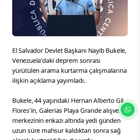
El Salvador Devlet Başkanı Nayib Bukele,
Venezuela'daki deprem sonrası
yürütülen arama kurtarma çalışmalarına
ilişkin açıklama yayımladı.
Bukele, 44 yaşındaki Hernan Alberto Gil
Flores'in, Galerias Playa Grande alışveriş
merkezinin enkazı altında yedi günden
uzun süre mahsur kaldıktan sonra sağ