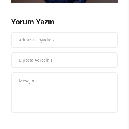
Yorum Yazın