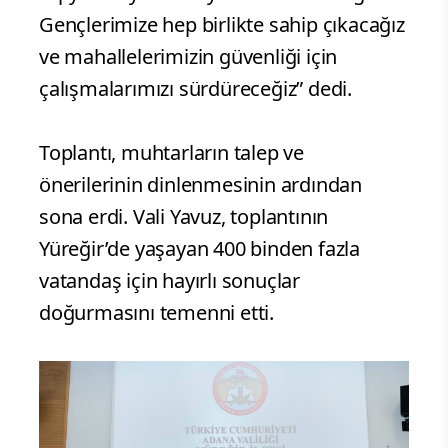
Gençlerimize hep birlikte sahip çıkacağız
ve mahallelerimizin güvenliği için
çalışmalarımızı sürdüreceğiz” dedi.
Toplantı, muhtarların talep ve
önerilerinin dinlenmesinin ardından
sona erdi. Vali Yavuz, toplantının
Yüreğir’de yaşayan 400 binden fazla
vatandaş için hayırlı sonuçlar
doğurmasını temenni etti.