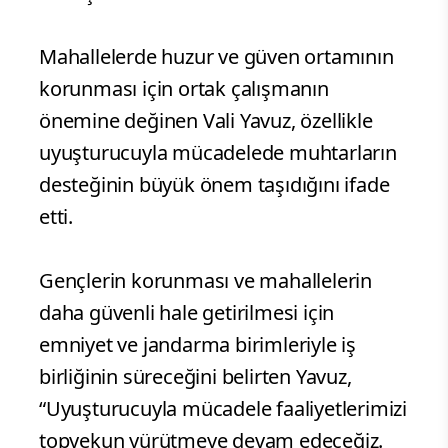
Mahallelerde huzur ve güven ortamının
korunması için ortak çalışmanın
önemine değinen Vali Yavuz, özellikle
uyuşturucuyla mücadelede muhtarların
desteğinin büyük önem taşıdığını ifade
etti.
Gençlerin korunması ve mahallelerin
daha güvenli hale getirilmesi için
emniyet ve jandarma birimleriyle iş
birliğinin süreceğini belirten Yavuz,
“Uyuşturucuyla mücadele faaliyetlerimizi
topyekun yürütmeye devam edeceğiz.