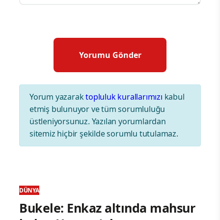
Yorum yazarak
topluluk kurallarımızı
kabul
etmiş bulunuyor ve tüm sorumluluğu
üstleniyorsunuz. Yazılan yorumlardan
sitemiz hiçbir şekilde sorumlu tutulamaz.
DÜNYA
Bukele: Enkaz altında mahsur