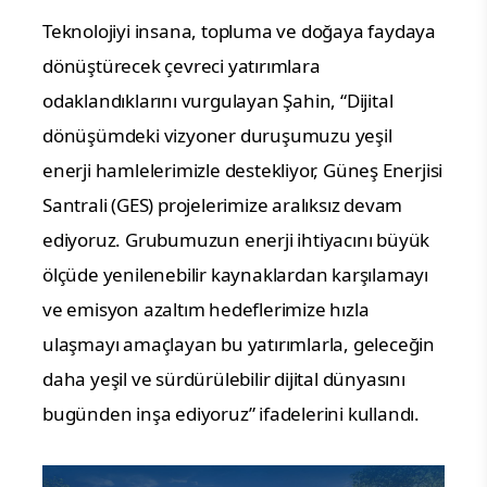
Teknolojiyi insana, topluma ve doğaya faydaya 
dönüştürecek çevreci yatırımlara 
odaklandıklarını vurgulayan Şahin, “Dijital 
dönüşümdeki vizyoner duruşumuzu yeşil 
enerji hamlelerimizle destekliyor, Güneş Enerjisi 
Santrali (GES) projelerimize aralıksız devam 
ediyoruz. Grubumuzun enerji ihtiyacını büyük 
ölçüde yenilenebilir kaynaklardan karşılamayı 
ve emisyon azaltım hedeflerimize hızla 
ulaşmayı amaçlayan bu yatırımlarla, geleceğin 
daha yeşil ve sürdürülebilir dijital dünyasını 
bugünden inşa ediyoruz” ifadelerini kullandı.