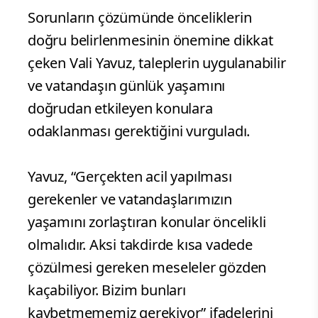
Sorunların çözümünde önceliklerin
doğru belirlenmesinin önemine dikkat
çeken Vali Yavuz, taleplerin uygulanabilir
ve vatandaşın günlük yaşamını
doğrudan etkileyen konulara
odaklanması gerektiğini vurguladı.
Yavuz, “Gerçekten acil yapılması
gerekenler ve vatandaşlarımızın
yaşamını zorlaştıran konular öncelikli
olmalıdır. Aksi takdirde kısa vadede
çözülmesi gereken meseleler gözden
kaçabiliyor. Bizim bunları
kaybetmememiz gerekiyor” ifadelerini