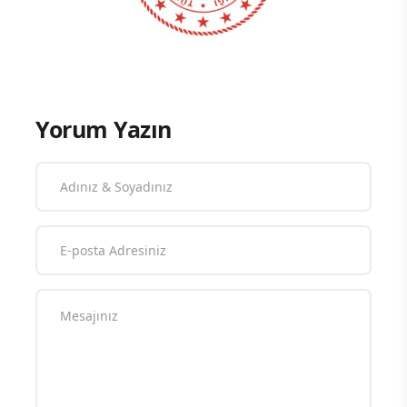
Yorum Yazın