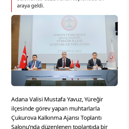
araya geldi.
Adana Valisi Mustafa Yavuz, Yüreğir
ilçesinde görev yapan muhtarlarla
Çukurova Kalkınma Ajansı Toplantı
Salonu’nda düzenlenen toplantıda bir