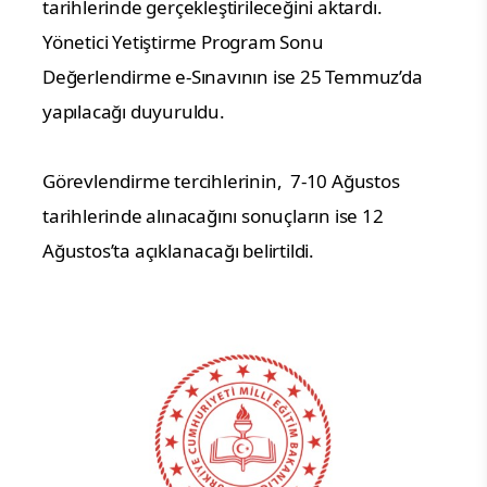
tarihlerinde gerçekleştirileceğini aktardı.
Yönetici Yetiştirme Program Sonu
Değerlendirme e-Sınavının ise 25 Temmuz’da
yapılacağı duyuruldu.
Görevlendirme tercihlerinin,
7-10 Ağustos
tarihlerinde alınacağını sonuçların ise 12
Ağustos’ta açıklanacağı belirtildi.