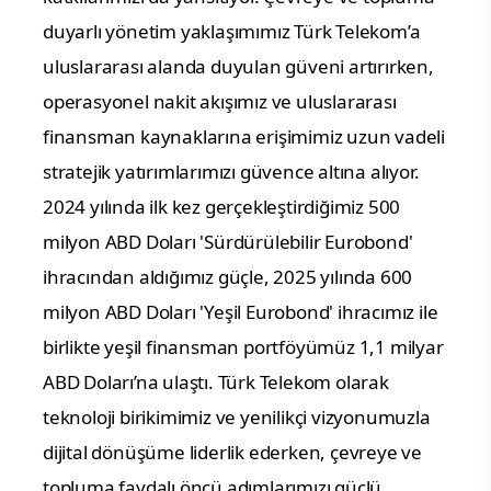
duyarlı yönetim yaklaşımımız Türk Telekom’a 
uluslararası alanda duyulan güveni artırırken, 
operasyonel nakit akışımız ve uluslararası 
finansman kaynaklarına erişimimiz uzun vadeli 
stratejik yatırımlarımızı güvence altına alıyor. 
2024 yılında ilk kez gerçekleştirdiğimiz 500 
milyon ABD Doları 'Sürdürülebilir Eurobond' 
ihracından aldığımız güçle, 2025 yılında 600 
milyon ABD Doları 'Yeşil Eurobond' ihracımız ile 
birlikte yeşil finansman portföyümüz 1,1 milyar 
ABD Doları’na ulaştı. Türk Telekom olarak 
teknoloji birikimimiz ve yenilikçi vizyonumuzla 
dijital dönüşüme liderlik ederken, çevreye ve 
topluma faydalı öncü adımlarımızı güçlü 