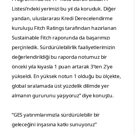
Listesi'ndeki yerimizi bu yıl da koruduk. Diğer 
yandan, uluslararası Kredi Derecelendirme 
kuruluşu Fitch Ratings tarafından hazırlanan 
Sustainable Fitch raporunda da başarımızı 
perçinledik. Sürdürülebilirlik faaliyetlerimizin 
değerlendirildiği bu raporda notumuz bir 
önceki yıla kıyasla 1 puan artarak 3’ten 2’ye 
yükseldi. En yüksek notun 1 olduğu bu ölçekte, 
global sıralamada üst yüzdelik dilimde yer 
almanın gururunu yaşıyoruz” diye konuştu.
“GES yatırımlarımızla sürdürülebilir bir 
geleceğini inşasına katkı sunuyoruz”