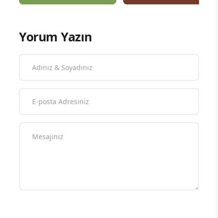
Yorum Yazın