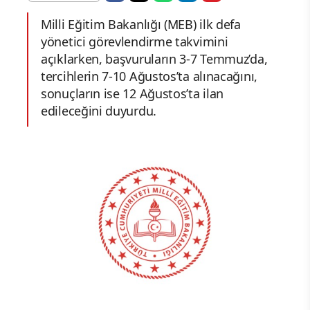
Milli Eğitim Bakanlığı (MEB) ilk defa
yönetici görevlendirme takvimini
açıklarken, başvuruların 3-7 Temmuz’da,
tercihlerin 7-10 Ağustos’ta alınacağını,
sonuçların ise 12 Ağustos’ta ilan
edileceğini duyurdu.