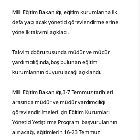
Milli Eğitim Bakanlığı, eğitim kurumlarına ilk
defa yapılacak yönetici görevlendirmelerine
yönelik takvimi açıkladı.
Takvim doğrultusunda müdür ve müdür
yardımcılığında,boş bulunan eğitim
kurumlarının duyurulacağı açıklandı.
Milli Eğitim Bakanlığı,3-7 Temmuz tarihleri
arasında müdür ve müdür yardımcılığı
görevlendirilmeleri için Eğitim Kurumları
Yönetici Yetiştirme Programı başvurularının
alınacağı, eğitimlerin 16-23 Temmuz