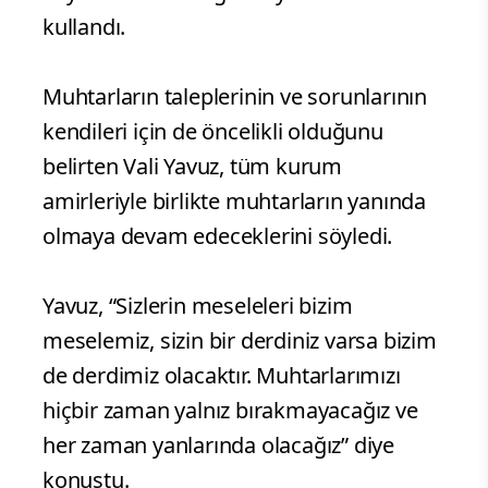
kullandı.
Muhtarların taleplerinin ve sorunlarının
kendileri için de öncelikli olduğunu
belirten Vali Yavuz, tüm kurum
amirleriyle birlikte muhtarların yanında
olmaya devam edeceklerini söyledi.
Yavuz, “Sizlerin meseleleri bizim
meselemiz, sizin bir derdiniz varsa bizim
de derdimiz olacaktır. Muhtarlarımızı
hiçbir zaman yalnız bırakmayacağız ve
her zaman yanlarında olacağız” diye
konuştu.