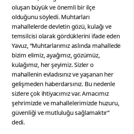
oluşan büyük ve önemli bir ilçe
olduğunu söyledi. Muhtarları
mahallelerde devletin gözü, kulağı ve
temsilcisi olarak gördüklerini ifade eden
Yavuz, “Muhtarlarımız aslında mahallede
bizim elimiz, ayağımız, gözümüz,
kulağımız, her şeyimiz. Sizler o
mahallenin evladısınız ve yaşanan her
gelişmeden haberdarsınız. Bu nedenle
sizlere çok ihtiyacımız var. Amacımız
şehrimizde ve mahallelerimizde huzuru,
güvenliği ve mutluluğu sağlamaktır”
dedi.