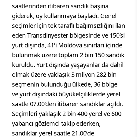
saatlerinden itibaren sandık başına
giderek, oy kullanmaya başladı. Genel
seçimler için tek taraflı bağımsızlığını ilan
eden Transdinyester bölgesinde ve 150’si
yurt dışında, 41’i Moldova sınırları içinde
bulunmak üzere toplam 2 bin 150 sandık
kuruldu. Yurt dışında yaşayanlar da dahil
olmak üzere yaklaşık 3 milyon 282 bin
seçmenin bulunduğu ülkede, 36 bölge
ve yurt dışındaki büyükelçiliklerde yerel
saatle 07.00’den itibaren sandıklar açıldı.
Seçimleri yaklaşık 2 bin 400 yerel ve 600
yabancı gözlemci takip ederken,
sandıklar yerel saatle 21.00’de