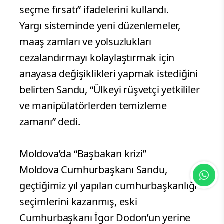
seçme fırsatı” ifadelerini kullandı.
Yargı sisteminde yeni düzenlemeler,
maaş zamları ve yolsuzlukları
cezalandırmayı kolaylaştırmak için
anayasa değişiklikleri yapmak istediğini
belirten Sandu, “Ülkeyi rüşvetçi yetkililer
ve manipülatörlerden temizleme
zamanı” dedi.
Moldova’da “Başbakan krizi”
Moldova Cumhurbaşkanı Sandu,
geçtiğimiz yıl yapılan cumhurbaşkanlığı
seçimlerini kazanmış, eski
Cumhurbaşkanı İgor Dodon’un yerine