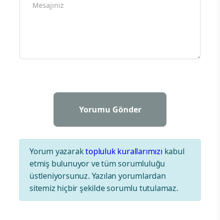
Yorum yazarak
topluluk kurallarımızı
kabul
etmiş bulunuyor ve tüm sorumluluğu
üstleniyorsunuz. Yazılan yorumlardan
sitemiz hiçbir şekilde sorumlu tutulamaz.