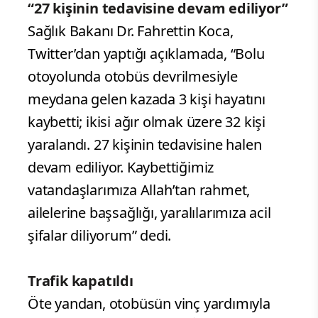
“27 kişinin tedavisine devam ediliyor”
Sağlık Bakanı Dr. Fahrettin Koca,
Twitter’dan yaptığı açıklamada, “Bolu
otoyolunda otobüs devrilmesiyle
meydana gelen kazada 3 kişi hayatını
kaybetti; ikisi ağır olmak üzere 32 kişi
yaralandı. 27 kişinin tedavisine halen
devam ediliyor. Kaybettiğimiz
vatandaşlarımıza Allah’tan rahmet,
ailelerine başsağlığı, yaralılarımıza acil
şifalar diliyorum” dedi.
Trafik kapatıldı
Öte yandan, otobüsün vinç yardımıyla