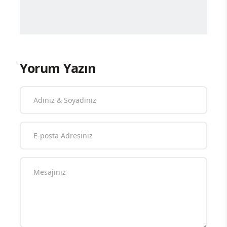
Yorum Yazın