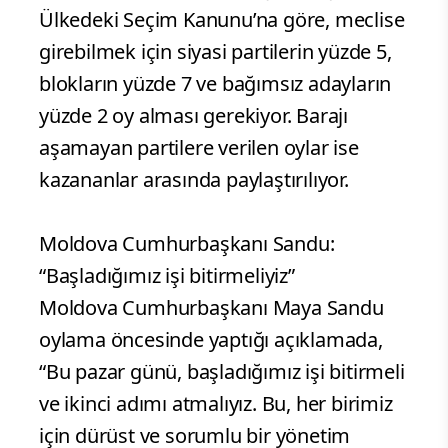
Ülkedeki Seçim Kanunu’na göre, meclise
girebilmek için siyasi partilerin yüzde 5,
blokların yüzde 7 ve bağımsız adayların
yüzde 2 oy alması gerekiyor. Barajı
aşamayan partilere verilen oylar ise
kazananlar arasında paylaştırılıyor.
Moldova Cumhurbaşkanı Sandu:
“Başladığımız işi bitirmeliyiz”
Moldova Cumhurbaşkanı Maya Sandu
oylama öncesinde yaptığı açıklamada,
“Bu pazar günü, başladığımız işi bitirmeli
ve ikinci adımı atmalıyız. Bu, her birimiz
için dürüst ve sorumlu bir yönetim