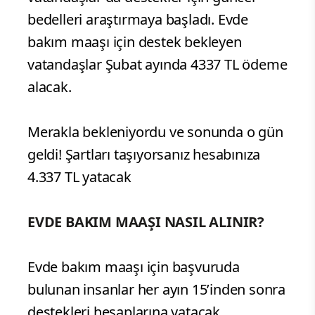
bedelleri araştırmaya başladı. Evde
bakım maaşı için destek bekleyen
vatandaşlar Şubat ayında 4337 TL ödeme
alacak.
Merakla bekleniyordu ve sonunda o gün
geldi! Şartları taşıyorsanız hesabınıza
4.337 TL yatacak
EVDE BAKIM MAAŞI NASIL ALINIR?
Evde bakım maaşı için başvuruda
bulunan insanlar her ayın 15’inden sonra
destekleri hesaplarına yatacak.