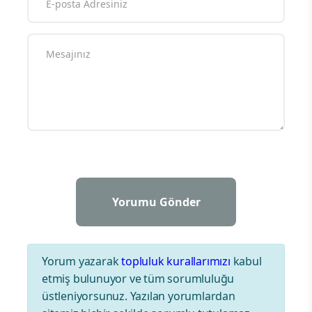
Yorum yazarak
topluluk kurallarımızı
kabul
etmiş bulunuyor ve tüm sorumluluğu
üstleniyorsunuz. Yazılan yorumlardan