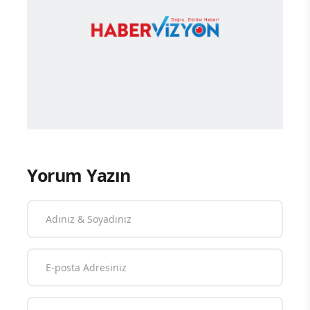
Yorum Yazın