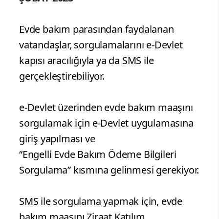
Evde bakım parasından faydalanan
vatandaşlar, sorgulamalarını e-Devlet
kapısı aracılığıyla ya da SMS ile
gerçekleştirebiliyor.
e-Devlet üzerinden evde bakım maaşını
sorgulamak için e-Devlet uygulamasına
giriş yapılması ve
“Engelli Evde Bakım Ödeme Bilgileri
Sorgulama” kısmına gelinmesi gerekiyor.
SMS ile sorgulama yapmak için, evde
bakım maaşını Ziraat Katılım