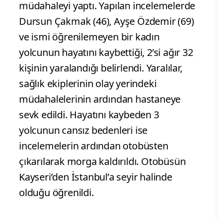
müdahaleyi yaptı. Yapılan incelemelerde
Dursun Çakmak (46), Ayşe Özdemir (69)
ve ismi öğrenilemeyen bir kadın
yolcunun hayatını kaybettiği, 2’si ağır 32
kişinin yaralandığı belirlendi. Yaralılar,
sağlık ekiplerinin olay yerindeki
müdahalelerinin ardından hastaneye
sevk edildi. Hayatını kaybeden 3
yolcunun cansız bedenleri ise
incelemelerin ardından otobüsten
çıkarılarak morga kaldırıldı. Otobüsün
Kayseri’den İstanbul’a seyir halinde
olduğu öğrenildi.