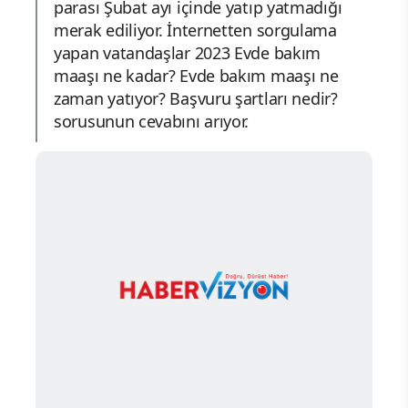
parası Şubat ayı içinde yatıp yatmadığı
merak ediliyor. İnternetten sorgulama
yapan vatandaşlar 2023 Evde bakım
maaşı ne kadar? Evde bakım maaşı ne
zaman yatıyor? Başvuru şartları nedir?
sorusunun cevabını arıyor.