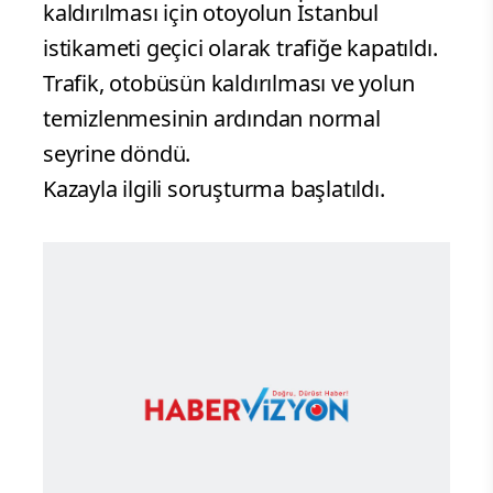
kaldırılması için otoyolun İstanbul
istikameti geçici olarak trafiğe kapatıldı.
Trafik, otobüsün kaldırılması ve yolun
temizlenmesinin ardından normal
seyrine döndü.
Kazayla ilgili soruşturma başlatıldı.