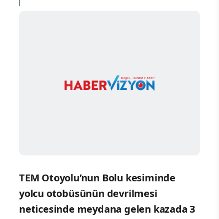
TEM Otoyolu’nun Bolu kesiminde
yolcu otobüsünün devrilmesi
neticesinde meydana gelen kazada 3