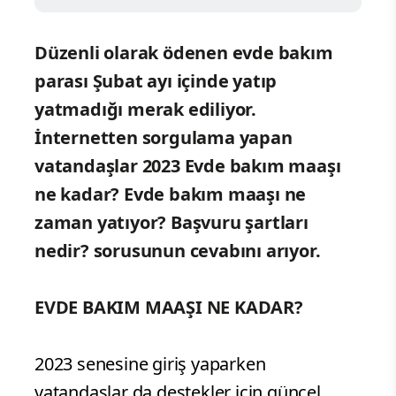
Düzenli olarak ödenen evde bakım
parası Şubat ayı içinde yatıp
yatmadığı merak ediliyor.
İnternetten sorgulama yapan
vatandaşlar 2023 Evde bakım maaşı
ne kadar? Evde bakım maaşı ne
zaman yatıyor? Başvuru şartları
nedir? sorusunun cevabını arıyor.
EVDE BAKIM MAAŞI NE KADAR?
2023 senesine giriş yaparken
vatandaşlar da destekler için güncel