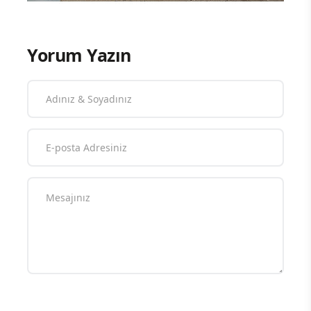
Yorum Yazın