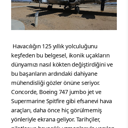
Havacılığın 125 yıllık yolculuğunu
keşfeden bu belgesel, ikonik uçakların
dünyamızı nasıl kökten değiştirdiğini ve
bu başarıların ardındaki dahiyane
mühendisliği gözler önüne seriyor.
Concorde, Boeing 747 jumbo jet ve
Supermarine Spitfire gibi efsanevi hava
araçları, daha önce hiç görülmemiş
yönleriyle ekrana geliyor. Tarihçiler,