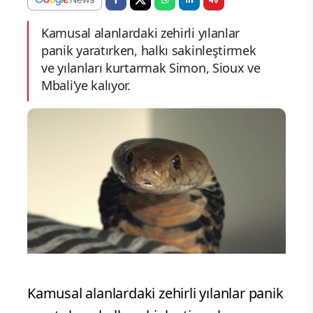
Kamusal alanlardaki zehirli yılanlar
panik yaratırken, halkı sakinleştirmek
ve yılanları kurtarmak Simon, Sioux ve
Mbali’ye kalıyor.
Kamusal alanlardaki zehirli yılanlar panik