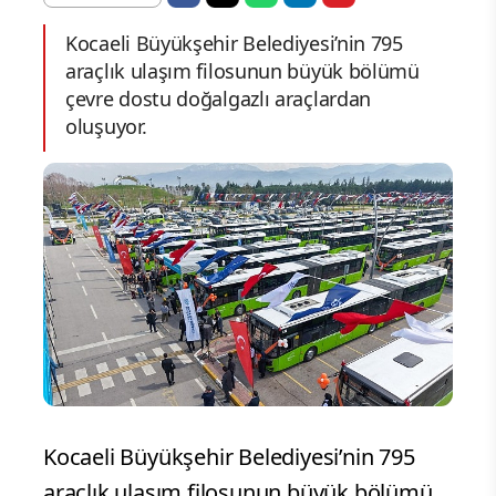
Kocaeli Büyükşehir Belediyesi’nin 795
araçlık ulaşım filosunun büyük bölümü
çevre dostu doğalgazlı araçlardan
oluşuyor.
Kocaeli Büyükşehir Belediyesi’nin 795
araçlık ulaşım filosunun büyük bölümü