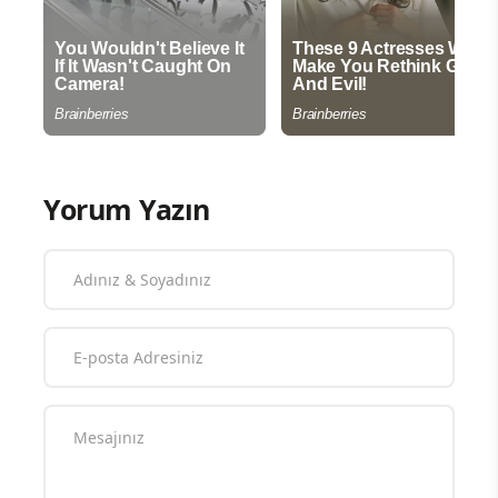
Yorum Yazın