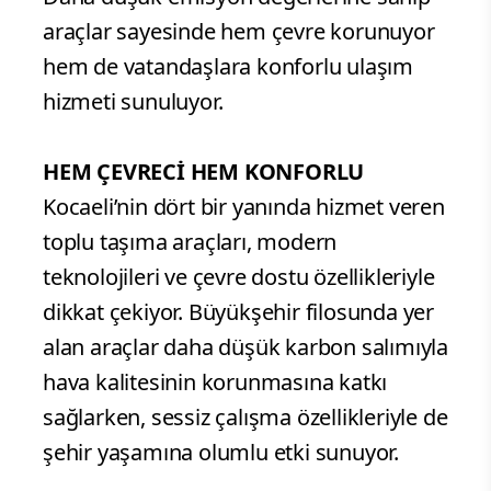
araçlar sayesinde hem çevre korunuyor
hem de vatandaşlara konforlu ulaşım
hizmeti sunuluyor.
HEM ÇEVRECİ HEM KONFORLU
Kocaeli’nin dört bir yanında hizmet veren
toplu taşıma araçları, modern
teknolojileri ve çevre dostu özellikleriyle
dikkat çekiyor. Büyükşehir filosunda yer
alan araçlar daha düşük karbon salımıyla
hava kalitesinin korunmasına katkı
sağlarken, sessiz çalışma özellikleriyle de
şehir yaşamına olumlu etki sunuyor.