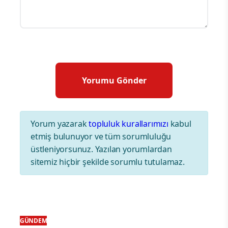
Yorum yazarak
topluluk kurallarımızı
kabul
etmiş bulunuyor ve tüm sorumluluğu
üstleniyorsunuz. Yazılan yorumlardan
sitemiz hiçbir şekilde sorumlu tutulamaz.
GÜNDEM